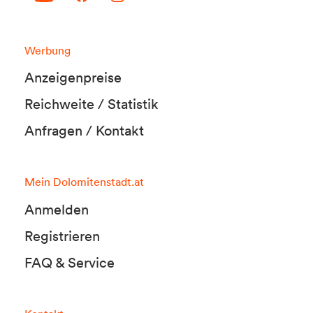
Werbung
Anzeigenpreise
Reichweite / Statistik
Anfragen / Kontakt
Mein Dolomitenstadt.at
Anmelden
Registrieren
FAQ & Service