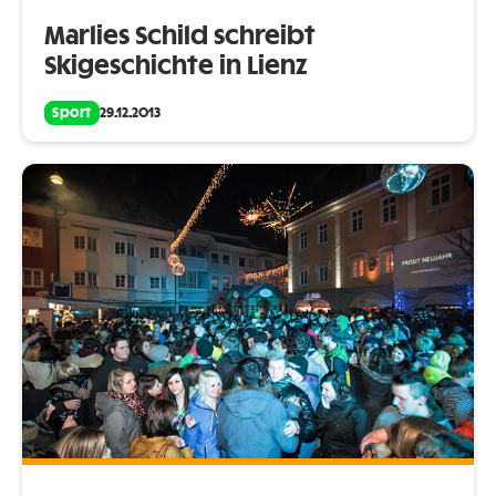
Marlies Schild schreibt
Skigeschichte in Lienz
Sport
29.12.2013