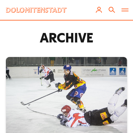
ARCHIVE