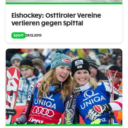
Eishockey: Osttiroler Vereine
verlieren gegen Spittal
Sport
29.12.2013