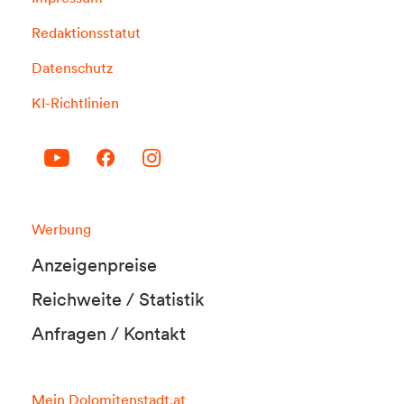
Redaktionsstatut
Datenschutz
KI-Richtlinien
Werbung
Anzeigenpreise
Reichweite / Statistik
Anfragen / Kontakt
Mein Dolomitenstadt.at