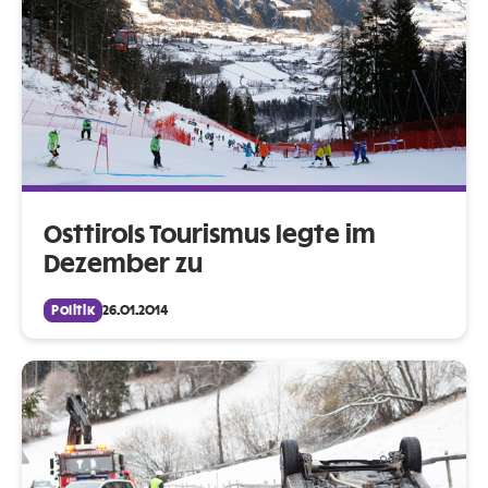
Osttirols Tourismus legte im
Dezember zu
Politik
26.01.2014