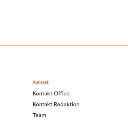
Kontakt
Kontakt Office
Kontakt Redaktion
Team