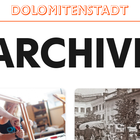
ARCHIV