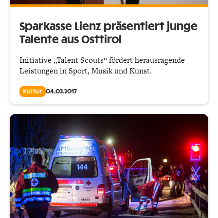
Sparkasse Lienz präsentiert junge
Talente aus Osttirol
Initiative „Talent Scouts“ fördert herausragende
Leistungen in Sport, Musik und Kunst.
Kultur
04.03.2017