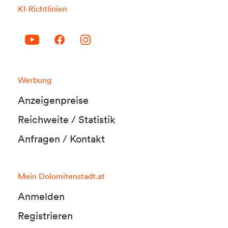
KI-Richtlinien
Werbung
Anzeigenpreise
Reichweite / Statistik
Anfragen / Kontakt
Mein Dolomitenstadt.at
Anmelden
Registrieren