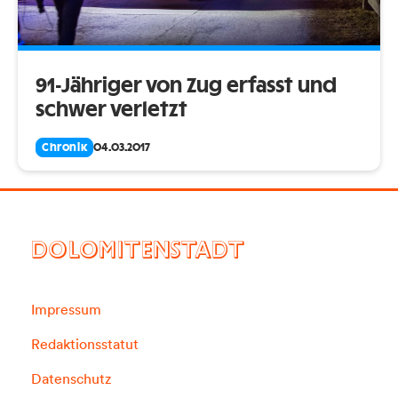
91-Jähriger von Zug erfasst und
schwer verletzt
Chronik
04.03.2017
DOLOMITENSTADT
Impressum
Redaktionsstatut
Datenschutz