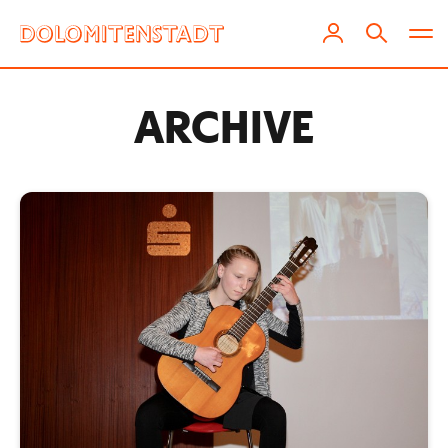
ARCHIVE