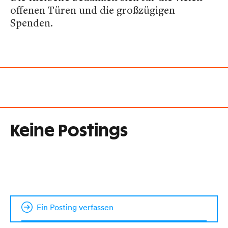
offenen Türen und die großzügigen
Spenden.
Keine Postings
Ein Posting verfassen