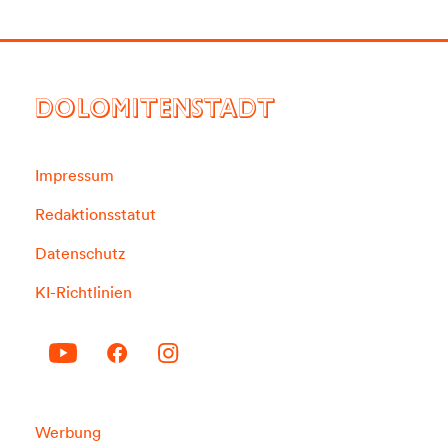
DOLOMITENSTADT
Impressum
Redaktionsstatut
Datenschutz
KI-Richtlinien
Werbung