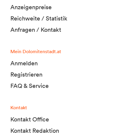
Anzeigenpreise
Reichweite / Statistik
Anfragen / Kontakt
Mein Dolomitenstadt.at
Anmelden
Registrieren
FAQ & Service
Kontakt
Kontakt Office
Kontakt Redaktion