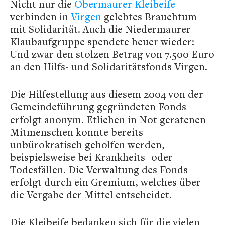
Nicht nur die
Obermaurer Kleibeife
verbinden in
Virgen
gelebtes Brauchtum
mit Solidarität. Auch die Niedermaurer
Klaubaufgruppe spendete heuer wieder:
Und zwar den stolzen Betrag von 7.500 Euro
an den Hilfs- und Solidaritätsfonds Virgen.
Die Hilfestellung aus diesem 2004 von der
Gemeindeführung gegründeten Fonds
erfolgt anonym. Etlichen in Not geratenen
Mitmenschen konnte bereits
unbürokratisch geholfen werden,
beispielsweise bei Krankheits- oder
Todesfällen. Die Verwaltung des Fonds
erfolgt durch ein Gremium, welches über
die Vergabe der Mittel entscheidet.
Die Kleibeife bedanken sich für die vielen