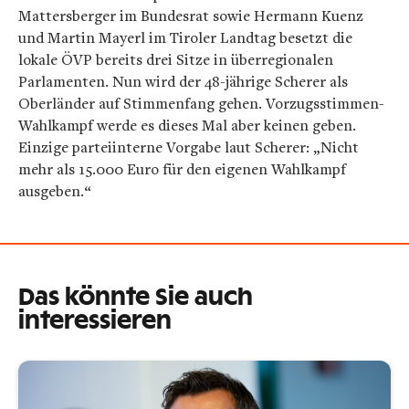
Mattersberger im Bundesrat sowie Hermann Kuenz
und Martin Mayerl im Tiroler Landtag besetzt die
lokale ÖVP bereits drei Sitze in überregionalen
Parlamenten. Nun wird der 48-jährige Scherer als
Oberländer auf Stimmenfang gehen. Vorzugsstimmen-
Wahlkampf werde es dieses Mal aber keinen geben.
Einzige parteiinterne Vorgabe laut Scherer: „Nicht
mehr als 15.000 Euro für den eigenen Wahlkampf
ausgeben.“
Das könnte Sie auch
interessieren