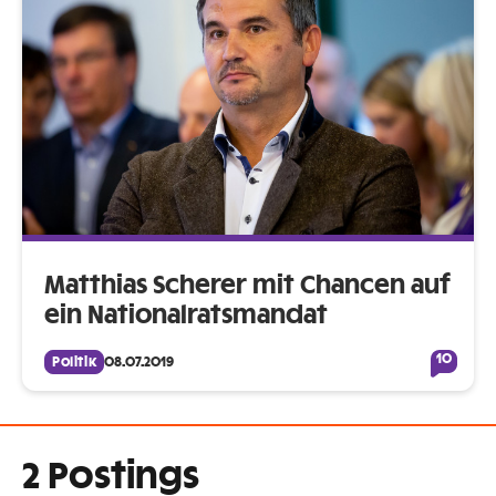
Matthias Scherer mit Chancen auf
ein Nationalratsmandat
10
Politik
08.07.2019
2 Postings