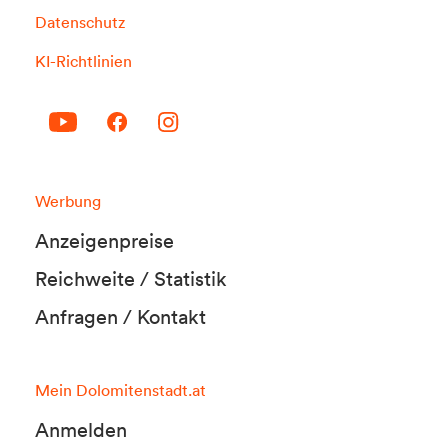
Datenschutz
KI-Richtlinien
Werbung
Anzeigenpreise
Reichweite / Statistik
Anfragen / Kontakt
Mein Dolomitenstadt.at
Anmelden