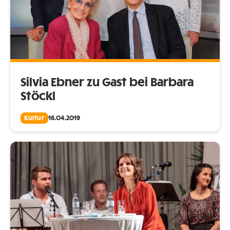
Silvia Ebner zu Gast bei Barbara
Stöckl
Kultur
16.04.2019