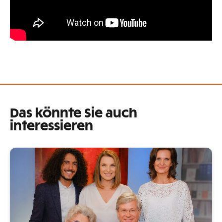
Das könnte Sie auch
interessieren