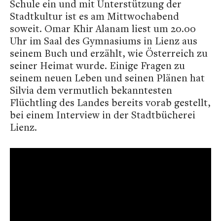
Schule ein und mit Unterstützung der
Stadtkultur ist es am Mittwochabend
soweit. Omar Khir Alanam liest um 20.00
Uhr im Saal des Gymnasiums in Lienz aus
seinem Buch und erzählt, wie Österreich zu
seiner Heimat wurde. Einige Fragen zu
seinem neuen Leben und seinen Plänen hat
Silvia dem vermutlich bekanntesten
Flüchtling des Landes bereits vorab gestellt,
bei einem Interview in der Stadtbücherei
Lienz.