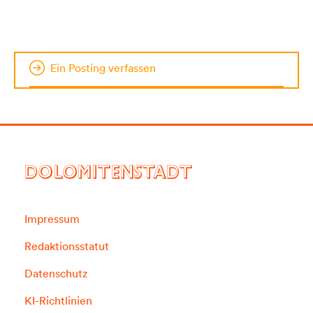
Ein Posting verfassen
DOLOMITENSTADT
Impressum
Redaktionsstatut
Datenschutz
KI-Richtlinien