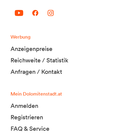
Werbung
Anzeigenpreise
Reichweite / Statistik
Anfragen / Kontakt
Mein Dolomitenstadt.at
Anmelden
Registrieren
FAQ & Service