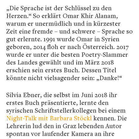
„Die Sprache ist der Schlüssel zu den
Herzen.“ So erklärt Omar Khir Alanam,
warum er unermüdlich und in kürzester
Zeit eine fremde – und schwere – Sprache so
gut erlernte. 1991 wurde Omar in Syrien
geboren, 2014 floh er nach Österreich. 2017
wurde er unter die besten Poetry-Slammer
des Landes gewählt und im März 2018
erschien sein erstes Buch. Dessen Titel
könnte nicht vielsagender sein: „Danke!“
Silvia Ebner, die selbst im Juni 2018 ihr
erstes Buch präsentierte, lernte den
syrischen Schriftstellerkollegen bei einem
Night-Talk mit Barbara Stöckl
kennen. Die
Lehrerin lud den in Graz lebenden Autor
spontan vor laufender Kamera an ihre