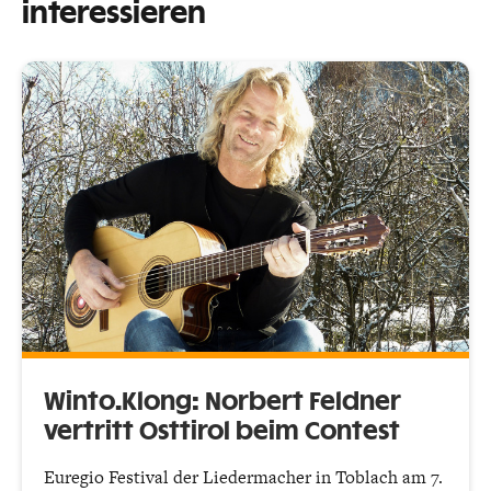
interessieren
Winto.Klong: Norbert Feldner
vertritt Osttirol beim Contest
Euregio Festival der Liedermacher in Toblach am 7.