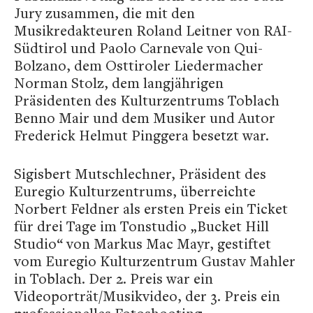
Jury zusammen, die mit den
Musikredakteuren Roland Leitner von RAI-
Südtirol und Paolo Carnevale von Qui-
Bolzano, dem Osttiroler Liedermacher
Norman Stolz, dem langjährigen
Präsidenten des Kulturzentrums Toblach
Benno Mair und dem Musiker und Autor
Frederick Helmut Pinggera besetzt war.
Sigisbert Mutschlechner, Präsident des
Euregio Kulturzentrums, überreichte
Norbert Feldner als ersten Preis ein Ticket
für drei Tage im Tonstudio „Bucket Hill
Studio“ von Markus Mac Mayr, gestiftet
vom Euregio Kulturzentrum Gustav Mahler
in Toblach. Der 2. Preis war ein
Videoporträt/Musikvideo, der 3. Preis ein