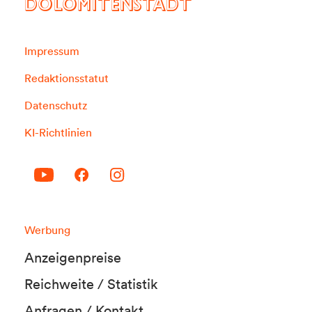
DOLOMITENSTADT
Impressum
Redaktionsstatut
Datenschutz
KI-Richtlinien
Werbung
Anzeigenpreise
Reichweite / Statistik
Anfragen / Kontakt