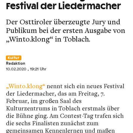
Festival der Liedermacher
Der Osttiroler überzeugte Jury und
Publikum bei der ersten Ausgabe von
„Winto.klong“ in Toblach.
Kultur
Redaktion
10.02.2020
, 19:21 Uhr
„Winto.klong“
nennt sich ein neues Festival
der Liedermacher, das am Freitag, 7.
Februar, im großen Saal des
Kulturzentrums in Toblach erstmals über
die Bühne ging. Am Contest-Tag trafen sich
die sechs Finalisten zunächst zum
gemeinsamen Kennenlernen und maßen