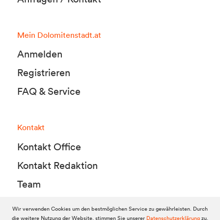
Mein Dolomitenstadt.at
Anmelden
Registrieren
FAQ & Service
Kontakt
Kontakt Office
Kontakt Redaktion
Team
Wir verwenden Cookies um den bestmöglichen Service zu gewährleisten. Durch
die weitere Nutzung der Website, stimmen Sie unserer
Datenschutzerklärung
zu.