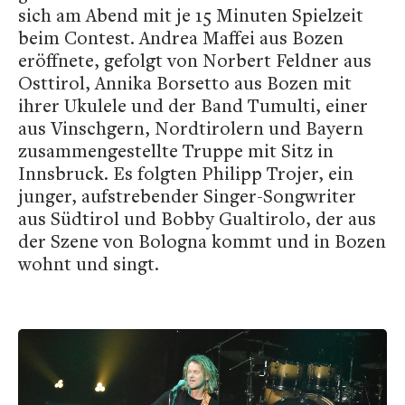
sich am Abend mit je 15 Minuten Spielzeit
beim Contest. Andrea Maffei aus Bozen
eröffnete, gefolgt von Norbert Feldner aus
Osttirol, Annika Borsetto aus Bozen mit
ihrer Ukulele und der Band Tumulti, einer
aus Vinschgern, Nordtirolern und Bayern
zusammengestellte Truppe mit Sitz in
Innsbruck. Es folgten Philipp Trojer, ein
junger, aufstrebender Singer-Songwriter
aus Südtirol und Bobby Gualtirolo, der aus
der Szene von Bologna kommt und in Bozen
wohnt und singt.