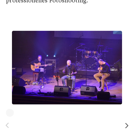
professionelles Fotoshooting.