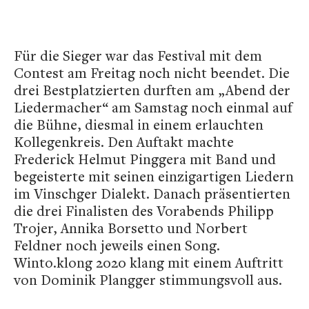
Für die Sieger war das Festival mit dem
Contest am Freitag noch nicht beendet. Die
drei Bestplatzierten durften am „Abend der
Liedermacher“ am Samstag noch einmal auf
die Bühne, diesmal in einem erlauchten
Kollegenkreis. Den Auftakt machte
Frederick Helmut Pinggera mit Band und
begeisterte mit seinen einzigartigen Liedern
im Vinschger Dialekt. Danach präsentierten
die drei Finalisten des Vorabends Philipp
Trojer, Annika Borsetto und Norbert
Feldner noch jeweils einen Song.
Winto.klong 2020 klang mit einem Auftritt
von Dominik Plangger stimmungsvoll aus.