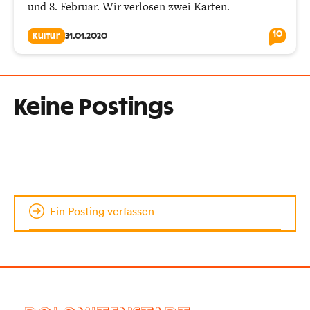
und 8. Februar. Wir verlosen zwei Karten.
10
Kultur
31.01.2020
Keine Postings
Ein Posting verfassen