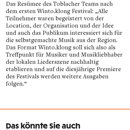
Das Resümee des Toblacher Teams nach
dem ersten Winto.klong Festival: „Alle
Teilnehmer waren begeistert von der
Location, der Organisation und der Idee
und auch das Publikum interessiert sich für
die selbstgemachte Musik aus der Region.
Das Format Winto.klong soll sich also als
Treffpunkt für Musiker und Musikliebhaber
der lokalen Liederszene nachhaltig
etablieren und auf die diesjährige Premiere
des Festivals werden weitere Ausgaben
folgen.“
Das könnte Sie auch