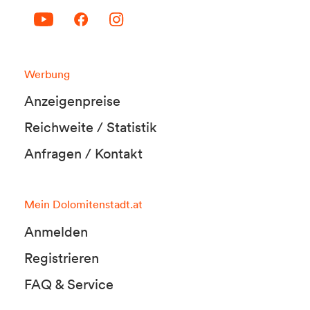
Werbung
Anzeigenpreise
Reichweite / Statistik
Anfragen / Kontakt
Mein Dolomitenstadt.at
Anmelden
Registrieren
FAQ & Service