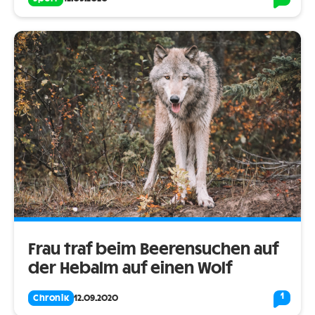
Frau traf beim Beerensuchen auf
der Hebalm auf einen Wolf
1
Chronik
12.09.2020