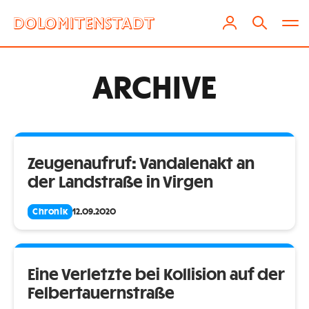
ARCHIVE
Zeugenaufruf: Vandalenakt an
der Landstraße in Virgen
Chronik
12.09.2020
Eine Verletzte bei Kollision auf der
Felbertauernstraße