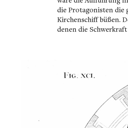
die Protagonisten die 
Kirchenschiff büßen. D
denen die Schwerkraft 