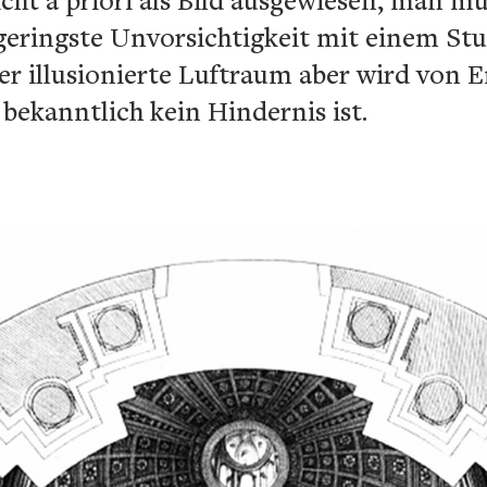
geringste Unvorsichtigkeit mit einem Stu
er illusionierte Luftraum aber wird von 
bekanntlich kein Hindernis ist.