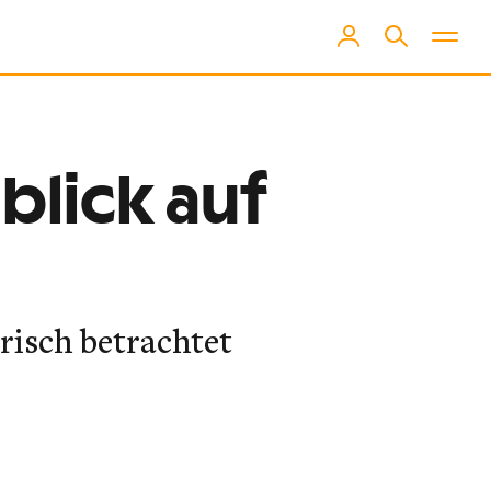
blick auf
risch betrachtet