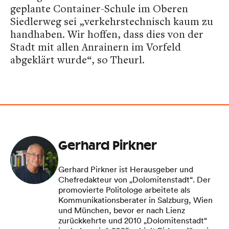
geplante Container-Schule im Oberen
Siedlerweg sei „verkehrstechnisch kaum zu
handhaben. Wir hoffen, dass dies von der
Stadt mit allen Anrainern im Vorfeld
abgeklärt wurde“, so Theurl.
Gerhard Pirkner
Gerhard Pirkner ist Herausgeber und
Chefredakteur von „Dolomitenstadt“. Der
promovierte Politologe arbeitete als
Kommunikationsberater in Salzburg, Wien
und München, bevor er nach Lienz
zurückkehrte und 2010 „Dolomitenstadt“