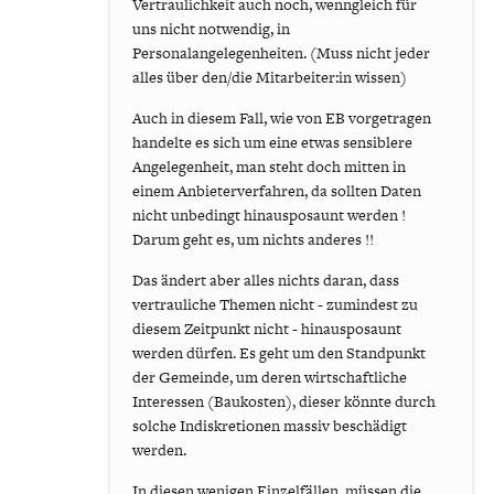
Vertraulichkeit auch noch, wenngleich für
uns nicht notwendig, in
Personalangelegenheiten. (Muss nicht jeder
alles über den/die Mitarbeiter:in wissen)
Auch in diesem Fall, wie von EB vorgetragen
handelte es sich um eine etwas sensiblere
Angelegenheit, man steht doch mitten in
einem Anbieterverfahren, da sollten Daten
nicht unbedingt hinausposaunt werden !
Darum geht es, um nichts anderes !!
Das ändert aber alles nichts daran, dass
vertrauliche Themen nicht - zumindest zu
diesem Zeitpunkt nicht - hinausposaunt
werden dürfen. Es geht um den Standpunkt
der Gemeinde, um deren wirtschaftliche
Interessen (Baukosten), dieser könnte durch
solche Indiskretionen massiv beschädigt
werden.
In diesen wenigen Einzelfällen, müssen die