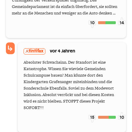
Gemeindeparlament ist da einfach überfordert, sie sollten
mehr an die Menschen und weniger an die Auto denken ...
10
14
tintifax
vor 4 Jahren
Absoluter Schwachsinn. Der Standort ist eine
Katastrophe. Wissen Sie wieviele Gemeinden
Schulcampuse bauen? Man könnte dort den
Kindergarten Grafenanger miteinbinden und die
Sonderschule Ebenfalls. Soviel zu dem Modewort
Inklusion. Absolut verrückt und bei diesen Kosten
wird es nicht bleiben. STOPPT dieses Projekt
SOFORT!!!
15
10