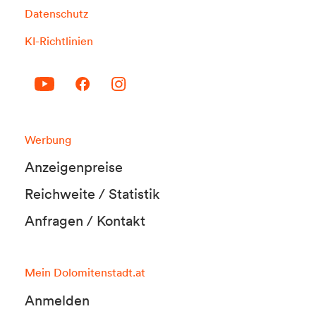
Datenschutz
KI-Richtlinien
Werbung
Anzeigenpreise
Reichweite / Statistik
Anfragen / Kontakt
Mein Dolomitenstadt.at
Anmelden