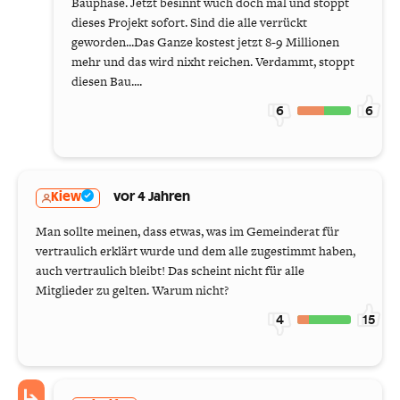
Bauphase. Jetzt besinnt wuch doch mal und stoppt
dieses Projekt sofort. Sind die alle verrückt
geworden...Das Ganze kostest jetzt 8-9 Millionen
mehr und das wird nixht reichen. Verdammt, stoppt
diesen Bau....
6
6
Kiew
vor 4 Jahren
Man sollte meinen, dass etwas, was im Gemeinderat für
vertraulich erklärt wurde und dem alle zugestimmt haben,
auch vertraulich bleibt! Das scheint nicht für alle
Mitglieder zu gelten. Warum nicht?
4
15