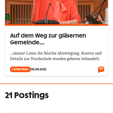
Auf dem Weg zur gläsernen
Gemeinde…
…nimmt Lienz die falsche Abzweigung. Kosten und
Details zur Nordschule wurden geheim behandelt.
10
Leitartikel
05.05.2022
21 Postings