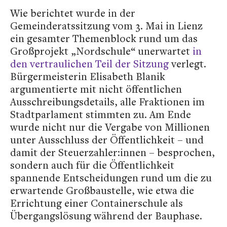
Wie berichtet wurde in der
Gemeinderatssitzung vom 3. Mai in Lienz
ein gesamter Themenblock rund um das
Großprojekt „Nordschule“ unerwartet
in
den vertraulichen Teil der Sitzung
verlegt.
Bürgermeisterin Elisabeth Blanik
argumentierte mit nicht öffentlichen
Ausschreibungsdetails, alle Fraktionen im
Stadtparlament stimmten zu. Am Ende
wurde nicht nur die Vergabe von Millionen
unter Ausschluss der Öffentlichkeit – und
damit der Steuerzahler:innen – besprochen,
sondern auch für die Öffentlichkeit
spannende Entscheidungen rund um die zu
erwartende Großbaustelle, wie etwa die
Errichtung einer Containerschule als
Übergangslösung während der Bauphase.