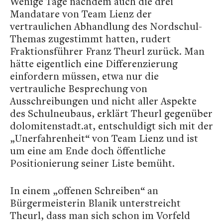
Wenige Tage nachdem auch die drei
Mandatare von Team Lienz der
vertraulichen Abhandlung des Nordschul-
Themas zugestimmt hatten, rudert
Fraktionsführer Franz Theurl zurück. Man
hätte eigentlich eine Differenzierung
einfordern müssen, etwa nur die
vertrauliche Besprechung von
Ausschreibungen und nicht aller Aspekte
des Schulneubaus, erklärt Theurl gegenüber
dolomitenstadt.at, entschuldigt sich mit der
„Unerfahrenheit“ von Team Lienz und ist
um eine am Ende doch öffentliche
Positionierung seiner Liste bemüht.
In einem „offenen Schreiben“ an
Bürgermeisterin Blanik unterstreicht
Theurl, dass man sich schon im Vorfeld