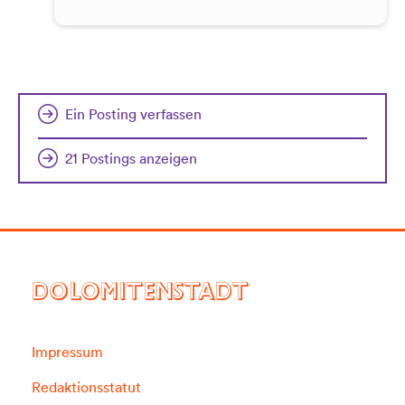
Ein Posting verfassen
21 Postings anzeigen
DOLOMITENSTADT
Impressum
Redaktionsstatut