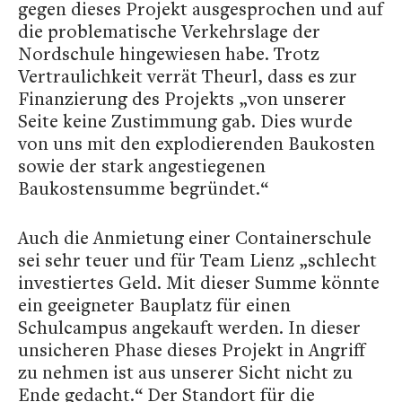
gegen dieses Projekt ausgesprochen und auf
die problematische Verkehrslage der
Nordschule hingewiesen habe. Trotz
Vertraulichkeit verrät Theurl, dass es zur
Finanzierung des Projekts „von unserer
Seite keine Zustimmung gab. Dies wurde
von uns mit den explodierenden Baukosten
sowie der stark angestiegenen
Baukostensumme begründet.“
Auch die Anmietung einer Containerschule
sei sehr teuer und für Team Lienz „schlecht
investiertes Geld. Mit dieser Summe könnte
ein geeigneter Bauplatz für einen
Schulcampus angekauft werden. In dieser
unsicheren Phase dieses Projekt in Angriff
zu nehmen ist aus unserer Sicht nicht zu
Ende gedacht.“ Der Standort für die