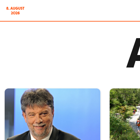
8. AUGUST
2026