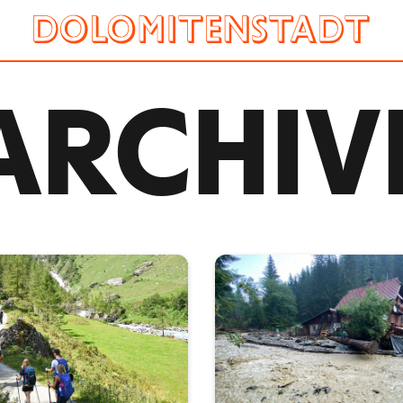
ARCHIV