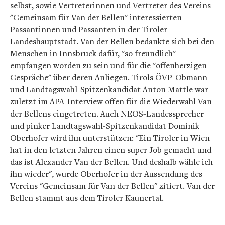
selbst, sowie Vertreterinnen und Vertreter des Vereins
"Gemeinsam für Van der Bellen" interessierten
Passantinnen und Passanten in der Tiroler
Landeshauptstadt. Van der Bellen bedankte sich bei den
Menschen in Innsbruck dafür, "so freundlich"
empfangen worden zu sein und für die "offenherzigen
Gespräche" über deren Anliegen. Tirols ÖVP-Obmann
und Landtagswahl-Spitzenkandidat Anton Mattle war
zuletzt im APA-Interview offen für die Wiederwahl Van
der Bellens eingetreten. Auch NEOS-Landessprecher
und pinker Landtagswahl-Spitzenkandidat Dominik
Oberhofer wird ihn unterstützen: "Ein Tiroler in Wien
hat in den letzten Jahren einen super Job gemacht und
das ist Alexander Van der Bellen. Und deshalb wähle ich
ihn wieder", wurde Oberhofer in der Aussendung des
Vereins "Gemeinsam für Van der Bellen" zitiert. Van der
Bellen stammt aus dem Tiroler Kaunertal.