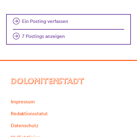
Ein Posting verfassen
7 Postings anzeigen
DOLOMITENSTADT
Impressum
Redaktionsstatut
Datenschutz