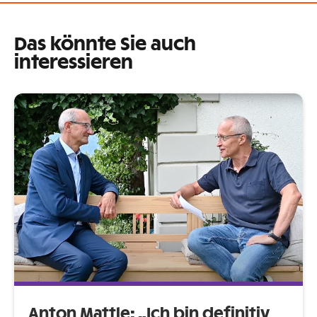
Das könnte Sie auch
interessieren
Anton Mattle: „Ich bin definitiv