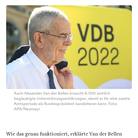
Auch Alexander Van der Bellen braucht 6.000 amtlich
beglaubigte Unterstützungserklärungen, damit er für eine zweite
Amtsperiode als Bundespräsident kandidieren kann. Foto:
APA/Neumayr
Wie das genau funktioniert, erklärte Van der Bellen