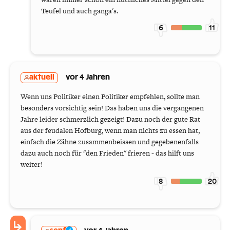
Teufel und auch ganga's.
6
11
aktuell
vor 4 Jahren
Wenn uns Politiker einen Politiker empfehlen, sollte man
besonders vorsichtig sein! Das haben uns die vergangenen
Jahre leider schmerzlich gezeigt! Dazu noch der gute Rat
aus der feudalen Hofburg, wenn man nichts zu essen hat,
einfach die Zähne zusammenbeissen und gegebenenfalls
dazu auch noch für "den Frieden" frieren - das hilft uns
weiter!
8
20