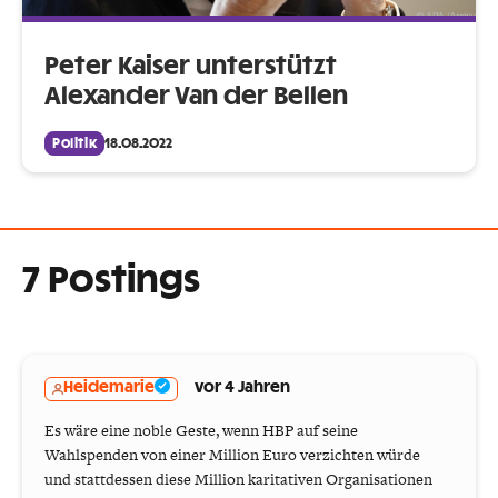
Peter Kaiser unterstützt
Alexander Van der Bellen
Politik
18.08.2022
7 Postings
Heidemarie
vor 4 Jahren
Es wäre eine noble Geste, wenn HBP auf seine
Wahlspenden von einer Million Euro verzichten würde
und stattdessen diese Million karitativen Organisationen