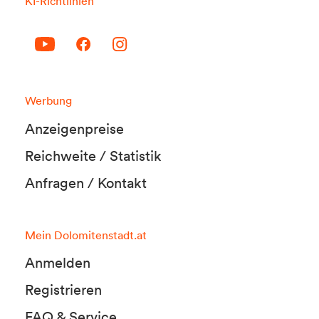
KI-Richtlinien
Werbung
Anzeigenpreise
Reichweite / Statistik
Anfragen / Kontakt
Mein Dolomitenstadt.at
Anmelden
Registrieren
FAQ & Service