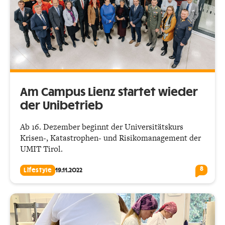
Am Campus Lienz startet wieder
der Unibetrieb
Ab 16. Dezember beginnt der Universitätskurs
Krisen-, Katastrophen- und Risikomanagement der
UMIT Tirol.
8
Lifestyle
19.11.2022