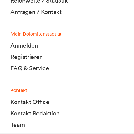
Reichweite / Statistik
Anfragen / Kontakt
Mein Dolomitenstadt.at
Anmelden
Registrieren
FAQ & Service
Kontakt
Kontakt Office
Kontakt Redaktion
Team