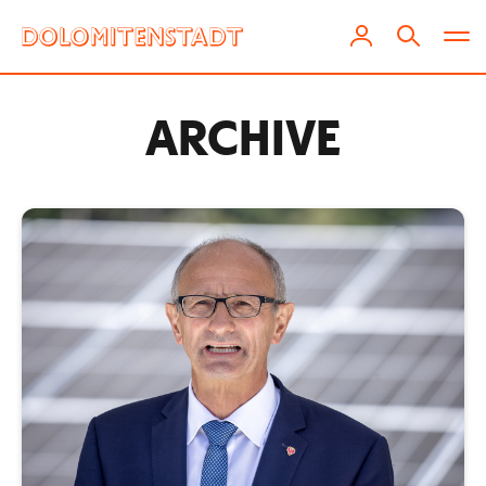
ARCHIVE