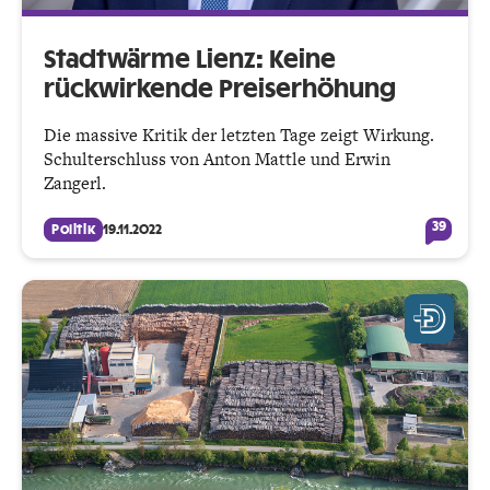
Stadtwärme Lienz: Keine
rückwirkende Preiserhöhung
Die massive Kritik der letzten Tage zeigt Wirkung.
Schulterschluss von Anton Mattle und Erwin
Zangerl.
39
Politik
19.11.2022