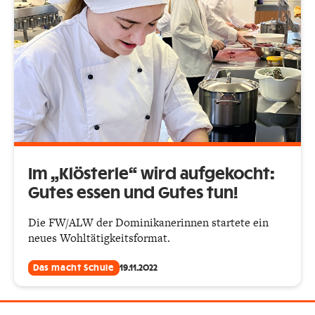
Im „Klösterle“ wird aufgekocht:
Gutes essen und Gutes tun!
Die FW/ALW der Dominikanerinnen startete ein
neues Wohltätigkeitsformat.
Das macht Schule
19.11.2022