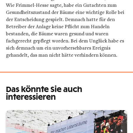
Wie Frimmel-Hesse sagte, habe ein Gutachten zum
Gesundheitszustand der Bäume eine wichtige Rolle bei
der Entscheidung gespielt. Demnach hatte für den
Betreiber der Anlage keine Pflicht zum Handeln
bestanden, die Bäume waren gesund und waren
fachgerecht gepflegt worden. Bei dem Unglück habe es
sich demnach um ein unvorhersehbares Ereignis
gehandelt, das man nicht hätte verhindern können.
Das könnte Sie auch
interessieren