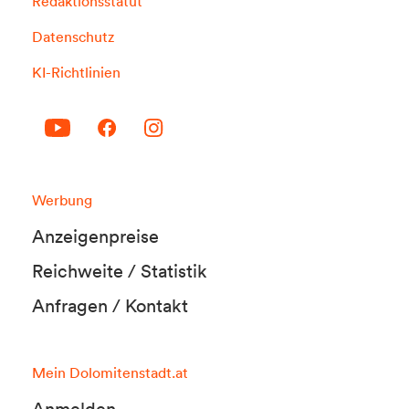
Redaktionsstatut
Datenschutz
KI-Richtlinien
Werbung
Anzeigenpreise
Reichweite / Statistik
Anfragen / Kontakt
Mein Dolomitenstadt.at
Anmelden