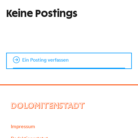
Keine Postings
Ein Posting verfassen
DOLOMITENSTADT
Impressum