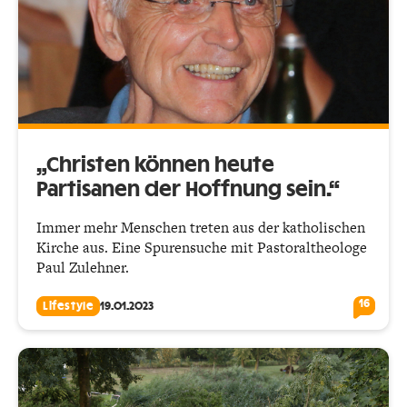
„Christen können heute
Partisanen der Hoffnung sein.“
Immer mehr Menschen treten aus der katholischen
Kirche aus. Eine Spuren­suche mit Pastoraltheologe
Paul Zulehner.
16
Lifestyle
19.01.2023