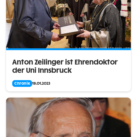
Anton Zeilinger ist Ehrendoktor
der Uni Innsbruck
Chronik
19.01.2023