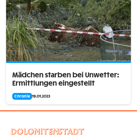
Mädchen starben bei Unwetter:
Ermittlungen eingestellt
Chronik
19.01.2023
DOLOMITENSTADT