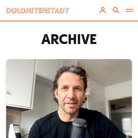
ARCHIVE