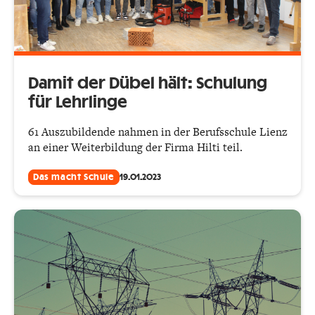
Damit der Dübel hält: Schulung
für Lehrlinge
61 Auszubildende nahmen in der Berufsschule Lienz
an einer Weiterbildung der Firma Hilti teil.
Das macht Schule
19.01.2023