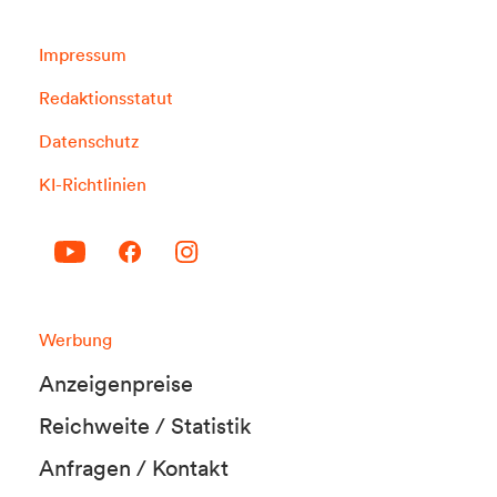
Impressum
Redaktionsstatut
Datenschutz
KI-Richtlinien
Werbung
Anzeigenpreise
Reichweite / Statistik
Anfragen / Kontakt