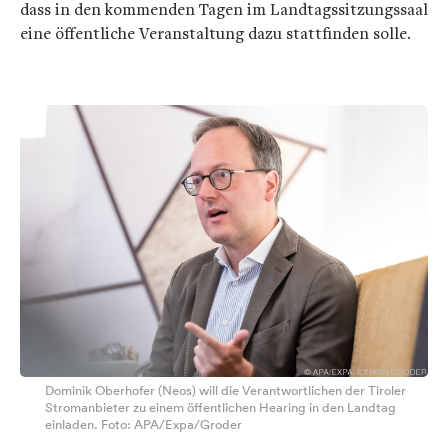
dass in den kommenden Tagen im Landtagssitzungssaal
eine öffentliche Veranstaltung dazu stattfinden solle.
Dominik Oberhofer (Neos) will die Verantwortlichen der Tiroler
Stromanbieter zu einem öffentlichen Hearing in den Landtag
einladen. Foto: APA/Expa/Groder