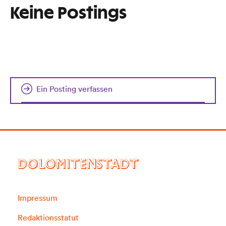
Keine Postings
Ein Posting verfassen
DOLOMITENSTADT
Impressum
Redaktionsstatut