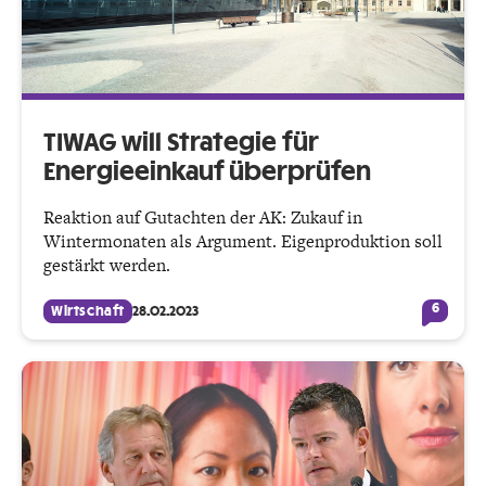
TIWAG will Strategie für
Energieeinkauf überprüfen
Reaktion auf Gutachten der AK: Zukauf in
Wintermonaten als Argument. Eigenproduktion soll
gestärkt werden.
6
Wirtschaft
28.02.2023