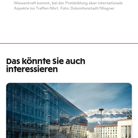
Wasserkraft kommt, bei der Preisbildung aber internationale
Aspekte ins Treffen führt. Foto: Dolomitenstadt/Wagner
Das könnte Sie auch
interessieren