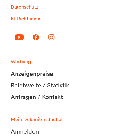
Datenschutz
KI-Richtlinien
Werbung
Anzeigenpreise
Reichweite / Statistik
Anfragen / Kontakt
Mein Dolomitenstadt.at
Anmelden