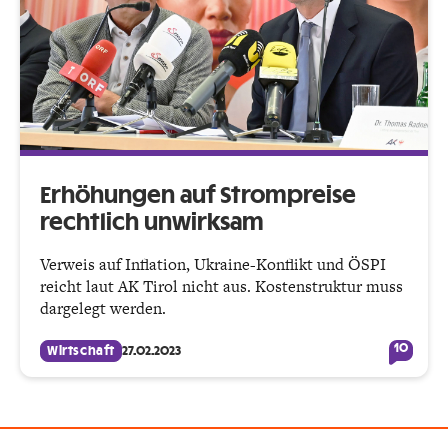
Erhöhungen auf Strompreise
rechtlich unwirksam
Verweis auf Inflation, Ukraine-Konflikt und ÖSPI
reicht laut AK Tirol nicht aus. Kostenstruktur muss
dargelegt werden.
10
Wirtschaft
27.02.2023