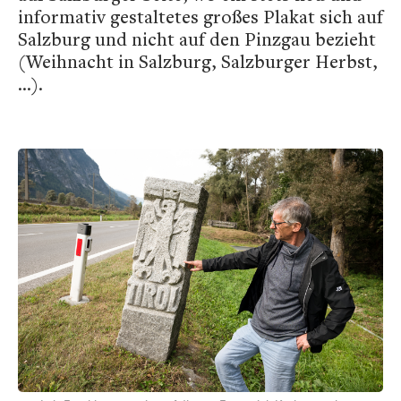
informativ gestaltetes großes Plakat sich auf
Salzburg und nicht auf den Pinzgau bezieht
(Weihnacht in Salzburg, Salzburger Herbst,
...).