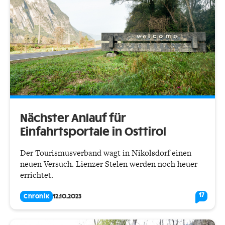
Nächster Anlauf für
Einfahrtsportale in Osttirol
Der Tourismusverband wagt in Nikolsdorf einen
neuen Versuch. Lienzer Stelen werden noch heuer
errichtet.
17
Chronik
12.10.2023