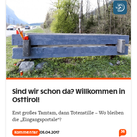
Sind wir schon da? Willkommen in
Osttirol!
Erst großes Tamtam, dann Totenstille – Wo bleiben
die „Eingangsportale“?
36
Kommentar
05.04.2017