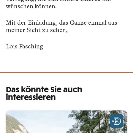
wünschen können.
Mit der Einladung, das Ganze einmal aus
meiner Sicht zu sehen,
Lois Fasching
Das könnte Sie auch
interessieren