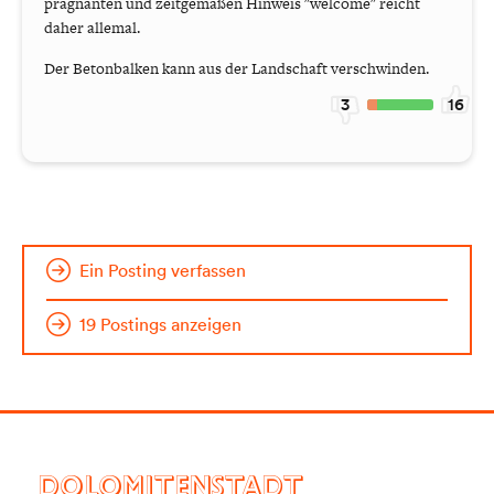
prägnanten und zeitgemäßen Hinweis "welcome" reicht
daher allemal.
Der Betonbalken kann aus der Landschaft verschwinden.
3
16
Ein Posting verfassen
19 Postings anzeigen
DOLOMITENSTADT