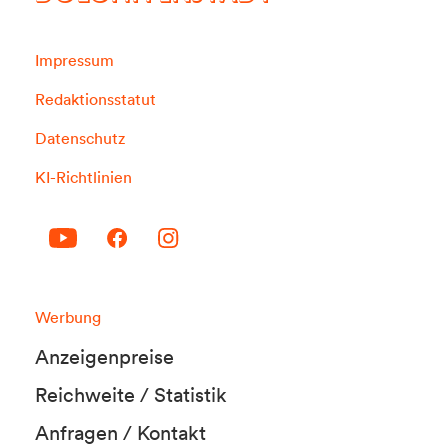
Impressum
Redaktionsstatut
Datenschutz
KI-Richtlinien
Werbung
Anzeigenpreise
Reichweite / Statistik
Anfragen / Kontakt