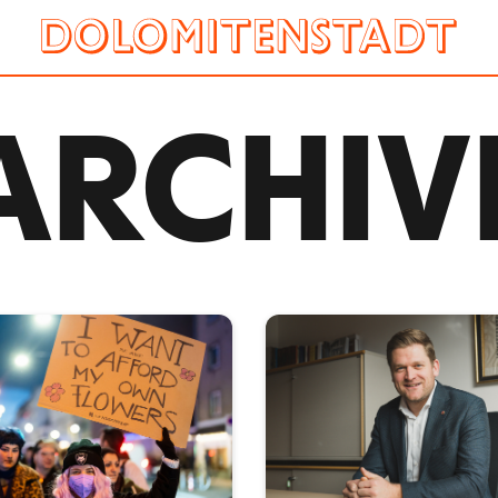
ARCHIV