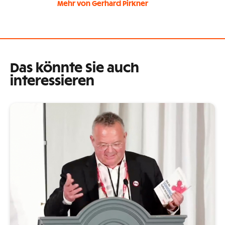
Mehr von Gerhard Pirkner
Das könnte Sie auch
interessieren