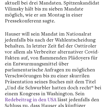
aktuell bei drei Mandaten. Spitzenkandidat
Vilimsky hält bis zu sieben Mandate
möglich, wie er am Montag in einer
Pressekonferenz sagte.
Hauser will sein Mandat im Nationalrat
jedenfalls bis nach der Wahlentscheidung
behalten. In letzter Zeit fiel der Osttiroler
vor allem als Verbreiter alternativer Covid-
Fakten auf, von flammenden Plädoyers für
ein Entwurmungsmittel über
parlamentarische Anfragen zu möglichen
Verschwörungen bis zu einer skurrilen
Präsentation seines Buches mit dem Titel
„Und die Schwurbler hatten doch recht“ bei
einem Kongress in Washington. Sein
Redebeitrag in den USA
lässt jedenfalls den
Schluss zu, dass Hauser als künftiger