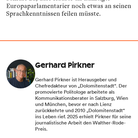
Europaparlamentarier noch etwas an seinen
Sprachkenntnissen feilen müsste.
Gerhard Pirkner
Gerhard Pirkner ist Herausgeber und
Chefredakteur von „Dolomitenstadt“. Der
promovierte Politologe arbeitete als
Kommunikationsberater in Salzburg, Wien
und München, bevor er nach Lienz
zurückkehrte und 2010 „Dolomitenstadt“
ins Leben rief. 2025 erhielt Pirkner für seine
journalistische Arbeit den Walther-Rode-
Preis.