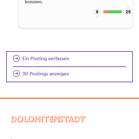
kommen.
8
25
Ein Posting verfassen
30 Postings anzeigen
DOLOMITENSTADT