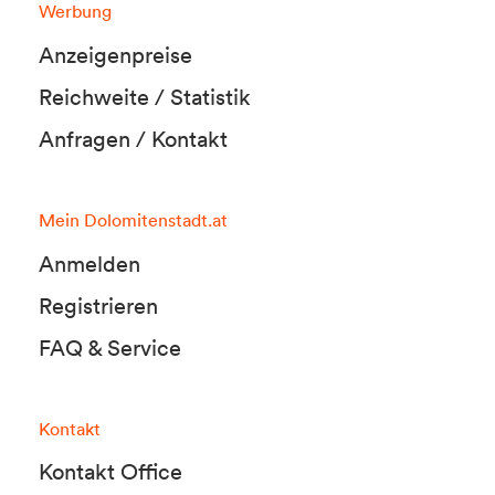
Werbung
Anzeigenpreise
Reichweite / Statistik
Anfragen / Kontakt
Mein Dolomitenstadt.at
Anmelden
Registrieren
FAQ & Service
Kontakt
Kontakt Office