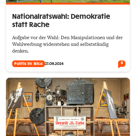
Nationalratswahl: Demokratie
statt Rache
Aufgabe vor der Wahl: Den Manipulationen und der
Wahlwerbung widerstehen und selbstständig
denken.
6
Politik im Blick
27.09.2024