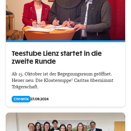
Teestube Lienz startet in die
zweite Runde
Ab 15. Oktober ist der Begegnungsraum geöffnet.
Heuer neu: Die Klostersuppe! Caritas übernimmt
Trägerschaft.
Chronik
27.09.2024