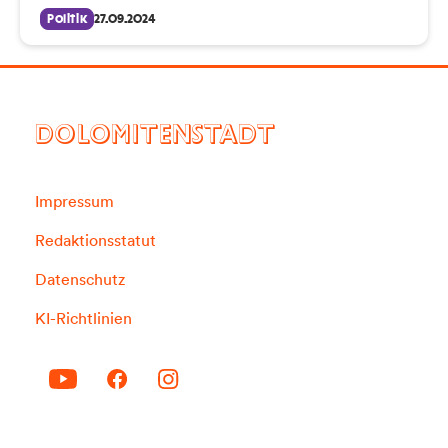
Politik
27.09.2024
DOLOMITENSTADT
Impressum
Redaktionsstatut
Datenschutz
KI-Richtlinien