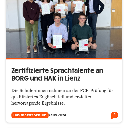
Zertifizierte Sprachtalente an
BORG und HAK in Lienz
Die Schüler:innen nahmen an der FCE-Prüfung für
qualifiziertes Englisch teil und erzielten
hervorragende Ergebnisse.
1
Das macht Schule
27.09.2024