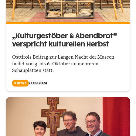
„Kulturgestöber & Abendbrot“
verspricht kulturellen Herbst
Osttirols Beitrag zur Langen Nacht der Museen
findet von 3. bis 6. Oktober an mehreren
Schauplätzen statt.
Kultur
27.09.2024