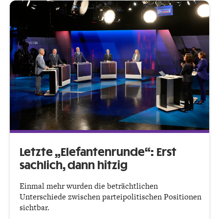
Letzte „Elefantenrunde“: Erst
sachlich, dann hitzig
Einmal mehr wurden die beträchtlichen
Unterschiede zwischen parteipolitischen Positionen
sichtbar.