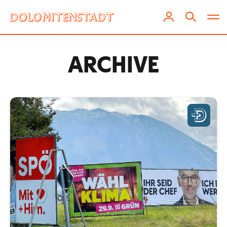
ARCHIVE