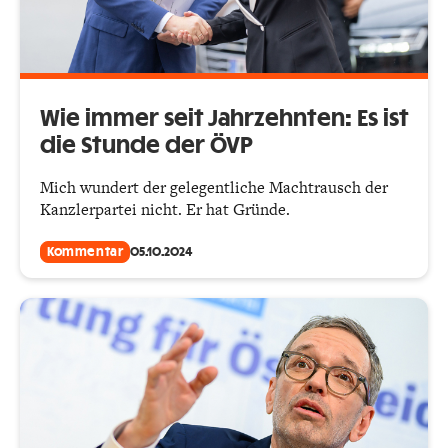
Wie immer seit Jahrzehnten: Es ist
die Stunde der ÖVP
Mich wundert der gelegentliche Machtrausch der
Kanzlerpartei nicht. Er hat Gründe.
Kommentar
05.10.2024