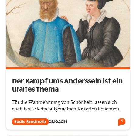
Der Kampf ums Anderssein ist ein
uraltes Thema
Für die Wahrnehmung von Schönheit lassen sich
auch heute keine allgemeinen Kriterien benennen.
1
Rudis Randnotiz
05.10.2024