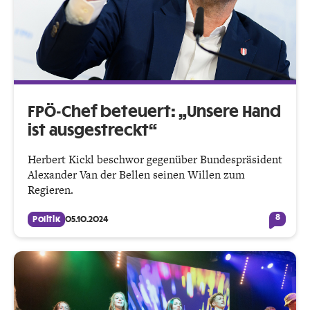
FPÖ-Chef beteuert: „Unsere Hand
ist ausgestreckt“
Herbert Kickl beschwor gegenüber Bundespräsident
Alexander Van der Bellen seinen Willen zum
Regieren.
8
Politik
05.10.2024