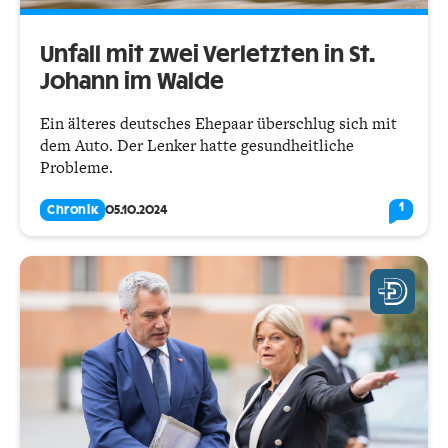
Unfall mit zwei Verletzten in St.
Johann im Walde
Ein älteres deutsches Ehepaar überschlug sich mit
dem Auto. Der Lenker hatte gesundheitliche
Probleme.
1
Chronik
05.10.2024