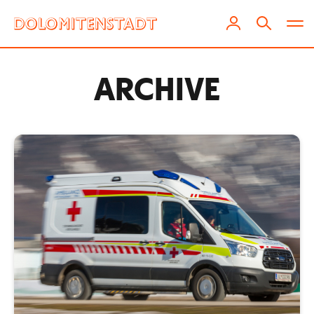
ARCHIVE