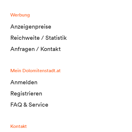
Werbung
Anzeigenpreise
Reichweite / Statistik
Anfragen / Kontakt
Mein Dolomitenstadt.at
Anmelden
Registrieren
FAQ & Service
Kontakt