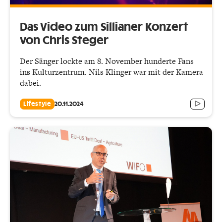
Das Video zum Sillianer Konzert
von Chris Steger
Der Sänger lockte am 8. November hunderte Fans
ins Kulturzentrum. Nils Klinger war mit der Kamera
dabei.
Lifestyle
20.11.2024