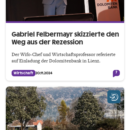
Gabriel Felbermayr skizzierte den
Weg aus der Rezession
Der Wifo-Chef und Wirtschaftsprofessor referierte
auf Einladung der Dolomitenbank in Lienz.
7
Wirtschaft
20.11.2024