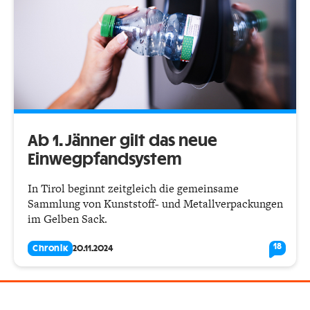
Ab 1. Jänner gilt das neue
Einwegpfandsystem
In Tirol beginnt zeitgleich die gemeinsame
Sammlung von Kunststoff- und Metallverpackungen
im Gelben Sack.
18
Chronik
20.11.2024