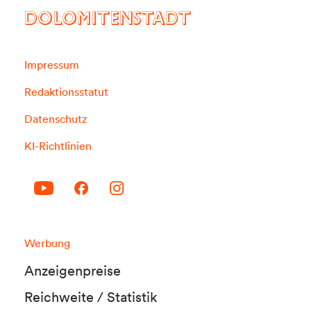
DOLOMITENSTADT
Impressum
Redaktionsstatut
Datenschutz
KI-Richtlinien
Werbung
Anzeigenpreise
Reichweite / Statistik