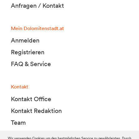
Anfragen / Kontakt
Mein Dolomitenstadt.at
Anmelden
Registrieren
FAQ & Service
Kontakt
Kontakt Office
Kontakt Redaktion
Team
Wir verwenden Cookies um den bestmöglichen Service zu gewährleisten. Durch