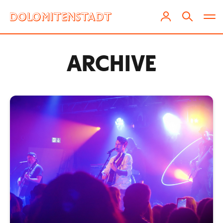
ARCHIVE