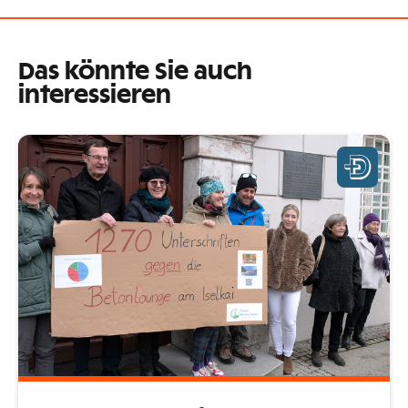
Das könnte Sie auch
interessieren