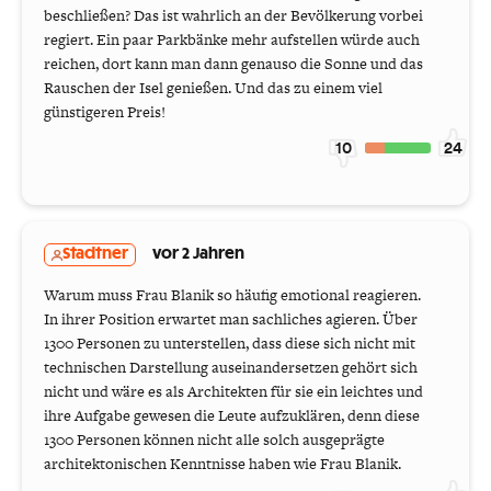
beschließen? Das ist wahrlich an der Bevölkerung vorbei
regiert. Ein paar Parkbänke mehr aufstellen würde auch
reichen, dort kann man dann genauso die Sonne und das
Rauschen der Isel genießen. Und das zu einem viel
günstigeren Preis!
10
24
Stadtner
vor 2 Jahren
Warum muss Frau Blanik so häufig emotional reagieren.
In ihrer Position erwartet man sachliches agieren. Über
1300 Personen zu unterstellen, dass diese sich nicht mit
technischen Darstellung auseinandersetzen gehört sich
nicht und wäre es als Architekten für sie ein leichtes und
ihre Aufgabe gewesen die Leute aufzuklären, denn diese
1300 Personen können nicht alle solch ausgeprägte
architektonischen Kenntnisse haben wie Frau Blanik.