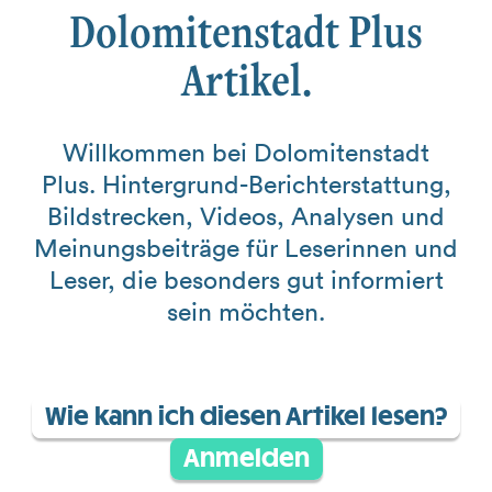
Dolomitenstadt Plus
Artikel.
Willkommen bei Dolomitenstadt
Plus. Hintergrund-Berichterstattung,
Bildstrecken, Videos, Analysen und
Meinungsbeiträge für Leserinnen und
Leser, die besonders gut informiert
sein möchten.
Wie kann ich diesen Artikel lesen?
Anmelden