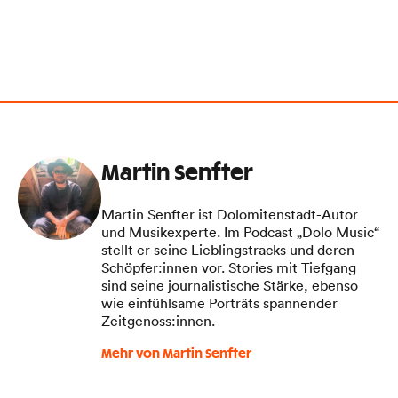
Martin Senfter
Martin Senfter ist Dolomitenstadt-Autor
und Musikexperte. Im Podcast „Dolo Music“
stellt er seine Lieblingstracks und deren
Schöpfer:innen vor. Stories mit Tiefgang
sind seine journalistische Stärke, ebenso
wie einfühlsame Porträts spannender
Zeitgenoss:innen.
Mehr von Martin Senfter