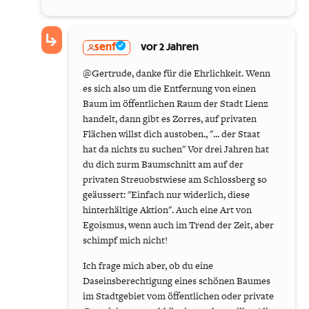
senf
vor 2 Jahren
@Gertrude, danke für die Ehrlichkeit. Wenn
es sich also um die Entfernung von einen
Baum im öffentlichen Raum der Stadt Lienz
handelt, dann gibt es Zorres, auf privaten
Flächen willst dich austoben., "... der Staat
hat da nichts zu suchen" Vor drei Jahren hat
du dich zurm Baumschnitt am auf der
privaten Streuobstwiese am Schlossberg so
geäussert: "Einfach nur widerlich, diese
hinterhältige Aktion". Auch eine Art von
Egoismus, wenn auch im Trend der Zeit, aber
schimpf mich nicht!
Ich frage mich aber, ob du eine
Daseinsberechtigung eines schönen Baumes
im Stadtgebiet vom öffentlichen oder private