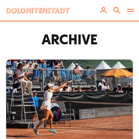
ARCHIVE