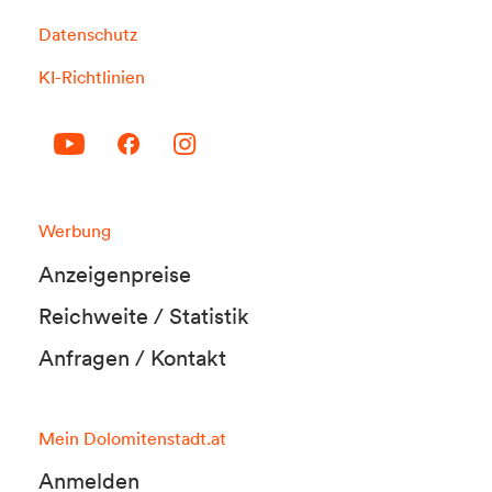
Datenschutz
KI-Richtlinien
Werbung
Anzeigenpreise
Reichweite / Statistik
Anfragen / Kontakt
Mein Dolomitenstadt.at
Anmelden