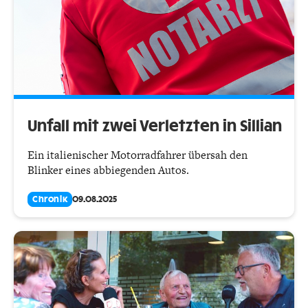
Unfall mit zwei Verletzten in Sillian
Ein italienischer Motorradfahrer übersah den
Blinker eines abbiegenden Autos.
Chronik
09.08.2025