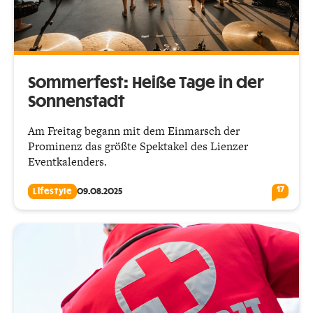
Sommerfest: Heiße Tage in der
Sonnenstadt
Am Freitag begann mit dem Einmarsch der
Prominenz das größte Spektakel des Lienzer
Eventkalenders.
17
Lifestyle
09.08.2025