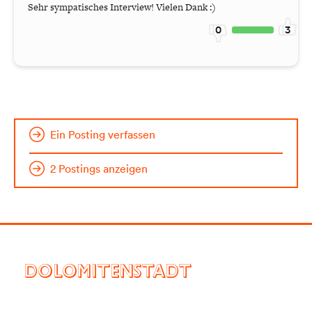
Sehr sympatisches Interview! Vielen Dank :)
0
3
Ein Posting verfassen
2 Postings anzeigen
DOLOMITENSTADT