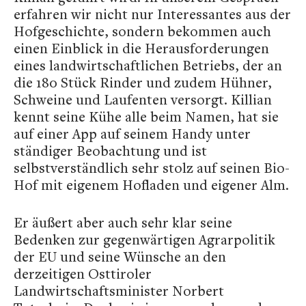
erfahren wir nicht nur Interessantes aus der
Hofgeschichte, sondern bekommen auch
einen Einblick in die Herausforderungen
eines landwirtschaftlichen Betriebs, der an
die 180 Stück Rinder und zudem Hühner,
Schweine und Laufenten versorgt. Killian
kennt seine Kühe alle beim Namen, hat sie
auf einer App auf seinem Handy unter
ständiger Beobachtung und ist
selbstverständlich sehr stolz auf seinen Bio-
Hof mit eigenem Hofladen und eigener Alm.
Er äußert aber auch sehr klar seine
Bedenken zur gegenwärtigen Agrarpolitik
der EU und seine Wünsche an den
derzeitigen Osttiroler
Landwirtschaftsminister Norbert