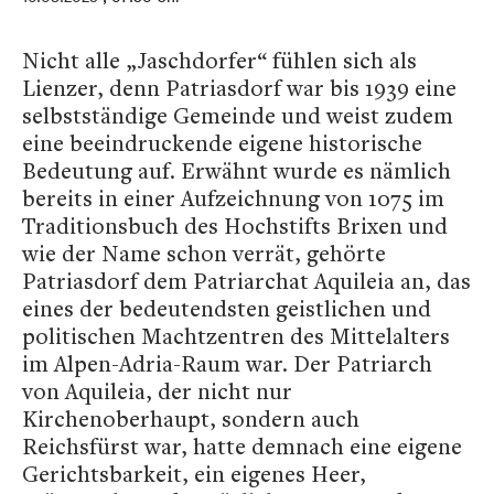
Nicht alle „Jaschdorfer“ fühlen sich als
Lienzer, denn Patriasdorf war bis 1939 eine
selbstständige Gemeinde und weist zudem
eine beeindruckende eigene historische
Bedeutung auf. Erwähnt wurde es nämlich
bereits in einer Aufzeichnung von 1075 im
Traditionsbuch des Hochstifts Brixen und
wie der Name schon verrät, gehörte
Patriasdorf dem Patriarchat Aquileia an, das
eines der bedeutendsten geistlichen und
politischen Machtzentren des Mittelalters
im Alpen-Adria-Raum war. Der Patriarch
von Aquileia, der nicht nur
Kirchenoberhaupt, sondern auch
Reichsfürst war, hatte demnach eine eigene
Gerichtsbarkeit, ein eigenes Heer,