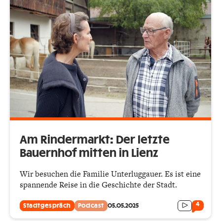
Am Rindermarkt: Der letzte
Bauernhof mitten in Lienz
Wir besuchen die Familie Unterluggauer. Es ist eine
spannende Reise in die Geschichte der Stadt.
4
Stadtgespräch
Podcast
05.05.2025