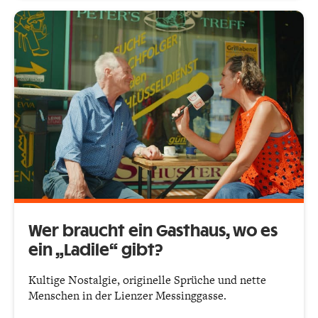
Wer braucht ein Gasthaus, wo es
ein „Ladile“ gibt?
Kultige Nostalgie, originelle Sprüche und nette
Menschen in der Lienzer Messinggasse.