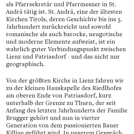
als Pfarrsekretär und Pfarrmesner in St.
Andrä tätig ist. St. Andrä, eine der ältesten
Kirchen Tirols, deren Geschichte bis ins 5.
Jahrhundert zurückreicht und sowohl
romanische als auch barocke, neugotische
und moderne Elemente aufweist, ist ein
wahrlich guter Verbindungspunkt zwischen
Lienz und Patriasdorf - und das nicht nur
geographisch.
Von der größten Kirche in Lienz fahren wir
zu der kleinen Hauskapelle des Riedlhofes
am oberen Ende von Patriasdorf, kurz
unterhalb der Grenze zu Thurn, der seit
Anfang des letzten Jahrhunderts der Familie
Brugger gehört und nun in vierter
Generation von dem passionierten Bauer
Killian geführt wird. In unserem Gespräch