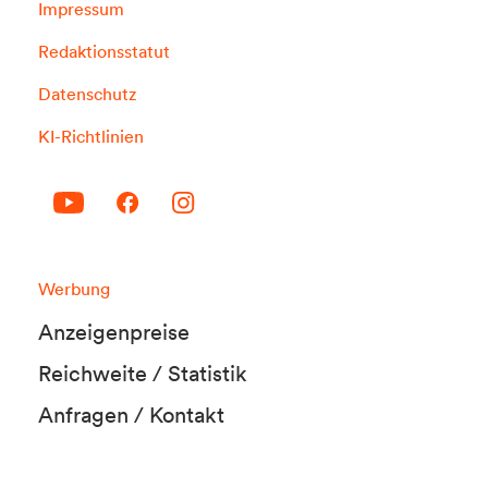
Impressum
Redaktionsstatut
Datenschutz
KI-Richtlinien
Werbung
Anzeigenpreise
Reichweite / Statistik
Anfragen / Kontakt