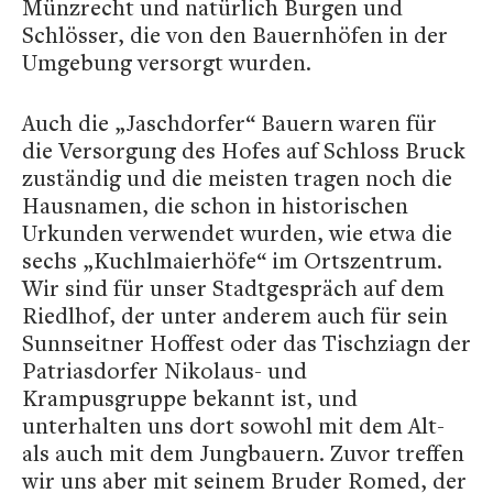
Münzrecht und natürlich Burgen und
Schlösser, die von den Bauernhöfen in der
Umgebung versorgt wurden.
Auch die „Jaschdorfer“ Bauern waren für
die Versorgung des Hofes auf Schloss Bruck
zuständig und die meisten tragen noch die
Hausnamen, die schon in historischen
Urkunden verwendet wurden, wie etwa die
sechs „Kuchlmaierhöfe“ im Ortszentrum.
Wir sind für unser Stadtgespräch auf dem
Riedlhof, der unter anderem auch für sein
Sunnseitner Hoffest oder das Tischziagn der
Patriasdorfer Nikolaus- und
Krampusgruppe bekannt ist, und
unterhalten uns dort sowohl mit dem Alt-
als auch mit dem Jungbauern. Zuvor treffen
wir uns aber mit seinem Bruder Romed, der