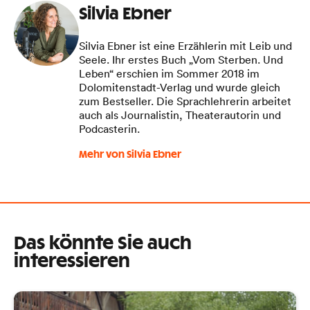
Silvia Ebner
Silvia Ebner ist eine Erzählerin mit Leib und
Seele. Ihr erstes Buch „Vom Sterben. Und
Leben“ erschien im Sommer 2018 im
Dolomitenstadt-Verlag und wurde gleich
zum Bestseller. Die Sprachlehrerin arbeitet
auch als Journalistin, Theaterautorin und
Podcasterin.
Mehr von Silvia Ebner
Das könnte Sie auch
interessieren