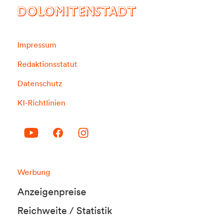
DOLOMITENSTADT
Impressum
Redaktionsstatut
Datenschutz
KI-Richtlinien
Werbung
Anzeigenpreise
Reichweite / Statistik