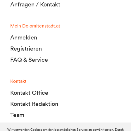
Anfragen / Kontakt
Mein Dolomitenstadt.at
Anmelden
Registrieren
FAQ & Service
Kontakt
Kontakt Office
Kontakt Redaktion
Team
Wir verwenden Cookies um den bestmöglichen Service zu gewährleisten. Durch