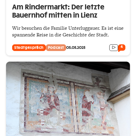
Am Rindermarkt: Der letzte
Bauernhof mitten in Lienz
Wir besuchen die Familie Unterluggauer. Es ist eine
spannende Reise in die Geschichte der Stadt.
4
Stadtgespräch
Podcast
05.05.2025