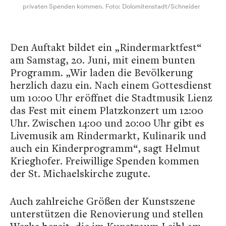
privaten Spenden kommen. Foto: Dolomitenstadt/Schneider
Den Auftakt bildet ein „Rindermarktfest“
am Samstag, 20. Juni, mit einem bunten
Programm. „Wir laden die Bevölkerung
herzlich dazu ein. Nach einem Gottesdienst
um 10:00 Uhr eröffnet die Stadtmusik Lienz
das Fest mit einem Platzkonzert um 12:00
Uhr. Zwischen 14:00 und 20:00 Uhr gibt es
Livemusik am Rindermarkt, Kulinarik und
auch ein Kinderprogramm“, sagt Helmut
Krieghofer. Freiwillige Spenden kommen
der St. Michaelskirche zugute.
Auch zahlreiche Größen der Kunstszene
unterstützen die Renovierung und stellen