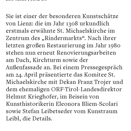
Sie ist einer der besonderen Kunstschätze
von Lienz: die im Jahr 1308 urkundlich
erstmals erwähnte St. Michaelskirche im
Zentrum des „Rindermarkts“. Nach ihrer
letzten großen Restaurierung im Jahr 1980
stehen nun erneut Renovierungsarbeiten
am Dach, Kirchturm sowie der
Außenfassade an. Bei einem Pressegespräch
am 24. April präsentierte das Komitee St.
Michaelskirche mit Dekan Franz Trojer und
dem ehemaligen ORF-Tirol-Landesdirektor
Helmut Krieghofer, im Beisein von
Kunsthistorikerin Eleonora Bliem-Scolari
sowie Stefan Leibetseder vom Kunstraum
Leibl, die Details.