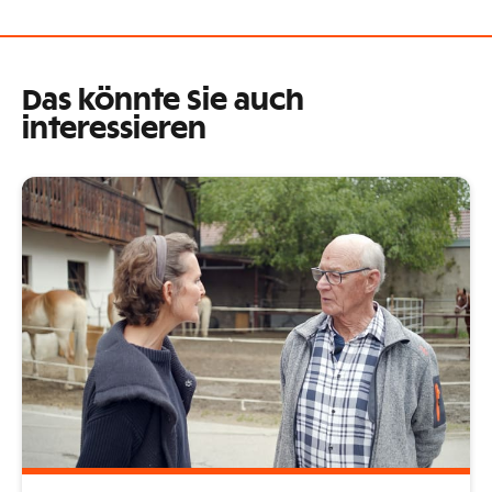
Das könnte Sie auch
interessieren