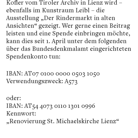
Kofler vom Tiroler Archiv in Lienz wird –
ebenfalls im Kunstraum Leibl – die
Ausstellung „Der Rindermarkt in alten
Ansichten“ gezeigt. Wer gerne einen Beitrag
leisten und eine Spende einbringen möchte,
kann dies seit 1. April unter dem folgenden
über das Bundesdenkmalamt eingerichteten
Spendenkonto tun:
IBAN: AT07 0100 0000 0503 1050
Verwendungszweck: A573
oder:
IBAN: AT54 4073 0110 1301 0996
Kennwort:
„Renovierung St. Michaelskirche Lienz“