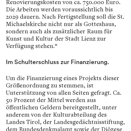
Renovierungskosten von ca. 750.000 Euro.
Die Arbeiten werden voraussichtlich bis
2029 dauern. Nach Fertigstellung soll die St.
Michaelskirche nicht nur als Gotteshaus,
sondern auch als zusätzlicher Raum für
Kunst und Kultur der Stadt Lienz zur
Verfügung stehen.“
Im Schulterschluss zur Finanzierung.
Um die Finanzierung eines Projekts dieser
Größenordnung zu stemmen, ist
Unterstützung von allen Seiten gefragt. Ca.
50 Prozent der Mittel werden aus
öffentlichen Geldern bereitgestellt, unter
anderem von der Kulturabteilung des
Landes Tirol, der Landesgedächtnisstiftung,
dem Bundesdenkmalamt sowie der Diözese