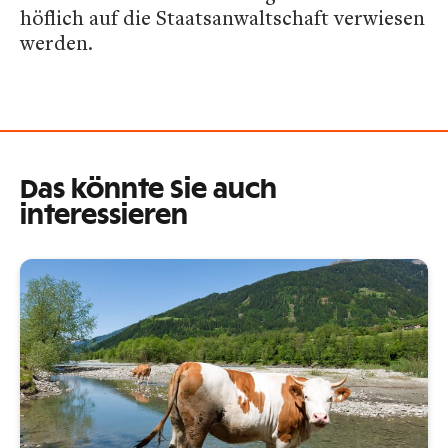
höflich auf die Staatsanwaltschaft verwiesen
werden.
Das könnte Sie auch
interessieren