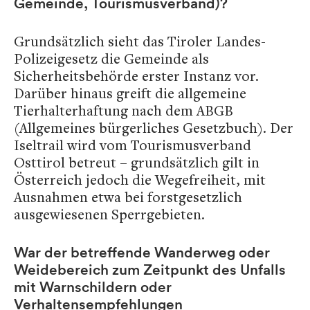
Gemeinde, Tourismusverband)?
Grundsätzlich sieht das Tiroler Landes-
Polizeigesetz die Gemeinde als
Sicherheitsbehörde erster Instanz vor.
Darüber hinaus greift die allgemeine
Tierhalterhaftung nach dem ABGB
(Allgemeines bürgerliches Gesetzbuch). Der
Iseltrail wird vom Tourismusverband
Osttirol betreut – grundsätzlich gilt in
Österreich jedoch die Wegefreiheit, mit
Ausnahmen etwa bei forstgesetzlich
ausgewiesenen Sperrgebieten.
War der betreffende Wanderweg oder
Weidebereich zum Zeitpunkt des Unfalls
mit Warnschildern oder
Verhaltensempfehlungen