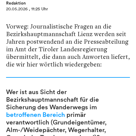
Redaktion
20.05.2026
, 11:25 Uhr
Vorweg: Journalistische Fragen an die
Bezirkshauptmannschaft Lienz werden seit
Jahren postwendend an die Presseabteilung
im Amt der Tiroler Landesregierung
übermittelt, die dann auch Anworten liefert,
die wir hier wörtlich wiedergeben:
Wer ist aus Sicht der
Bezirkshauptmannschaft für die
Sicherung des Wanderwegs im
betroffenen Bereich
primär
verantwortlich (Grundeigentümer,
Alm-/Weidepächter, Wegerhalter,