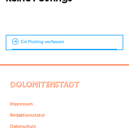
Ein Posting verfassen
DOLOMITENSTADT
Impressum
Redaktionsstatut
Datenschutz