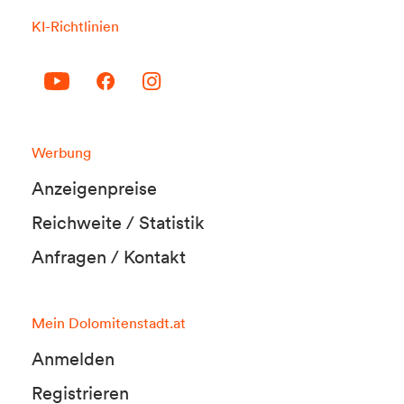
KI-Richtlinien
Werbung
Anzeigenpreise
Reichweite / Statistik
Anfragen / Kontakt
Mein Dolomitenstadt.at
Anmelden
Registrieren