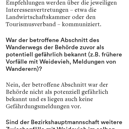
Empfehlungen werden über die jeweiligen
Interessenvertretungen – etwa die
Landwirtschaftskammer oder den
Tourismusverband – kommuniziert.
War der betroffene Abschnitt des
Wanderwegs der Behörde zuvor als
potentiell gefährlich bekannt (z.B. frühere
Vorfälle mit Weidevieh, Meldungen von
Wanderern)?
Nein, der betroffene Abschnitt war der
Behörde nicht als potenziell gefährlich
bekannt und es liegen auch keine
Gefährdungsmeldungen vor.
Sind der Bezirkshauptmannschaft weitere