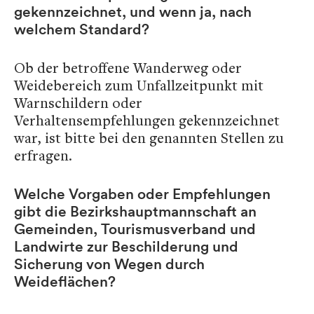
gekennzeichnet, und wenn ja, nach
welchem Standard?
Ob der betroffene Wanderweg oder
Weidebereich zum Unfallzeitpunkt mit
Warnschildern oder
Verhaltensempfehlungen gekennzeichnet
war, ist bitte bei den genannten Stellen zu
erfragen.
Welche Vorgaben oder Empfehlungen
gibt die Bezirkshauptmannschaft an
Gemeinden, Tourismusverband und
Landwirte zur Beschilderung und
Sicherung von Wegen durch
Weideflächen?