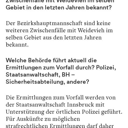
Zwischenfälle mit Weidevieh im selben
Gebiet in den letzten Jahren bekannt?
Der Bezirkshauptmannschaft sind keine
weiteren Zwischenfälle mit Weidevieh im
selben Gebiet aus den letzten Jahren
bekannt.
Welche Behörde führt aktuell die
Ermittlungen zum Vorfall durch? Polizei,
Staatsanwaltschaft, BH –
Sicherheitsabteilung, andere?
Die Ermittlungen zum Vorfall werden von
der Staatsanwaltschaft Innsbruck mit
Unterstützung der örtlichen Polizei geführt.
Für Auskünfte zu möglichen
strafrechtlichen Ermittlungen darf daher