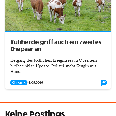
Kuhherde griff auch ein zweites
Ehepaar an
Hergang des tödlichen Ereignisses in Oberlienz
bleibt unklar. Update: Polizei sucht Zeugin mit
Hund.
29
Chronik
18.05.2026
Keine Postings