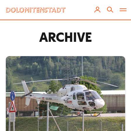
ARCHIVE