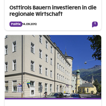
Osttirols Bauern investieren in die
regionale Wirtschaft
1
Politik
14.09.2012