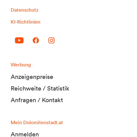
Datenschutz
KI-Richtlinien
Werbung
Anzeigenpreise
Reichweite / Statistik
Anfragen / Kontakt
Mein Dolomitenstadt.at
Anmelden