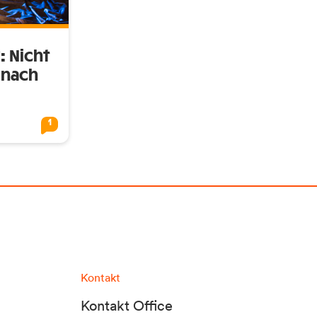
: Nicht
 nach
1
Kontakt
Kontakt Office