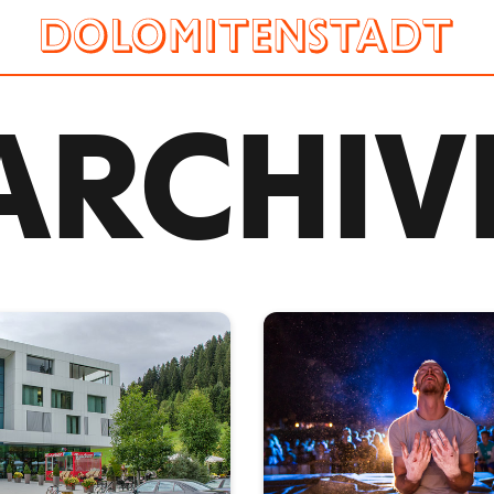
ARCHIV