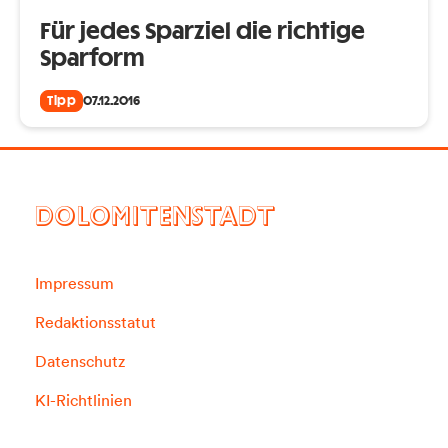
Für jedes Sparziel die richtige
Sparform
Tipp
07.12.2016
DOLOMITENSTADT
Impressum
Redaktionsstatut
Datenschutz
KI-Richtlinien