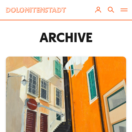
ARCHIVE