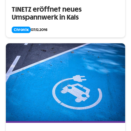
TINETZ eröffnet neues
Umspannwerk in Kals
Chronik
07.12.2016