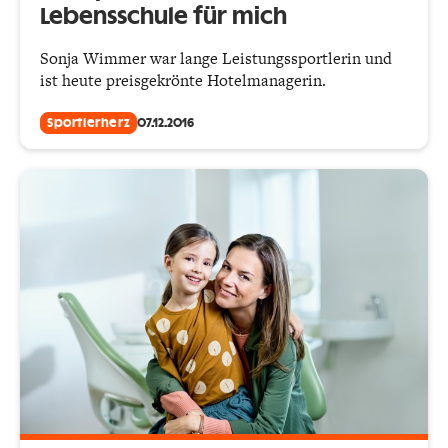
Lebensschule für mich
Sonja Wimmer war lange Leistungssportlerin und
ist heute preisgekrönte Hotelmanagerin.
Sportlerherz
07.12.2016