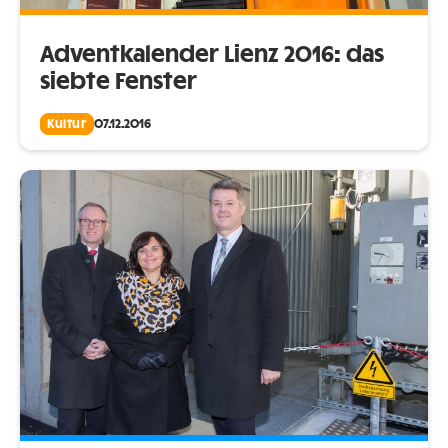
Adventkalender Lienz 2016: das
siebte Fenster
Kultur
07.12.2016