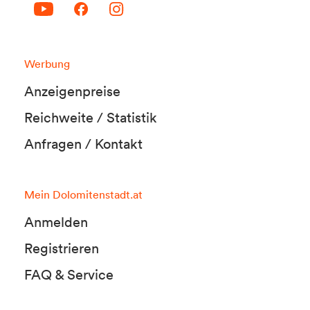
Werbung
Anzeigenpreise
Reichweite / Statistik
Anfragen / Kontakt
Mein Dolomitenstadt.at
Anmelden
Registrieren
FAQ & Service