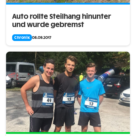
Auto rollte Steilhang hinunter
und wurde gebremst
Chronik
08.09.2017