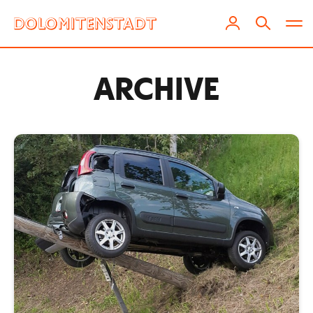
ARCHIVE