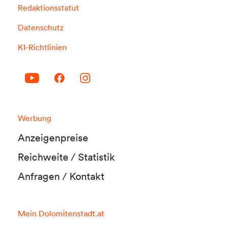
Redaktionsstatut
Datenschutz
KI-Richtlinien
Werbung
Anzeigenpreise
Reichweite / Statistik
Anfragen / Kontakt
Mein Dolomitenstadt.at