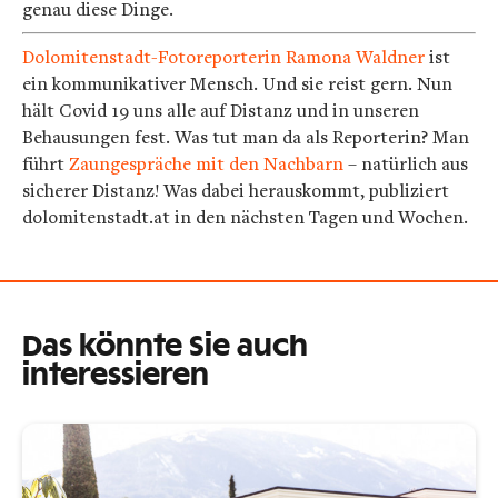
genau diese Dinge.
Dolomitenstadt-Fotoreporterin Ramona Waldner
ist
ein kommunikativer Mensch. Und sie reist gern. Nun
hält Covid 19 uns alle auf Distanz und in unseren
Behausungen fest. Was tut man da als Reporterin? Man
führt
Zaungespräche mit den Nachbarn
– natürlich aus
sicherer Distanz! Was dabei herauskommt, publiziert
dolomitenstadt.at in den nächsten Tagen und Wochen.
Das könnte Sie auch
interessieren