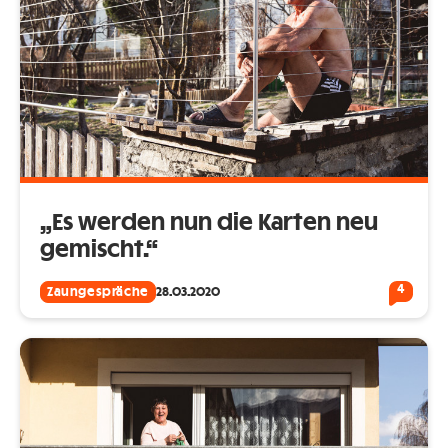
„Es werden nun die Karten neu
gemischt.“
4
Zaungespräche
28.03.2020