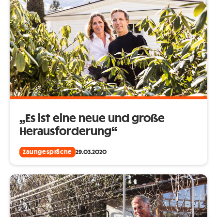
„Es ist eine neue und große
Herausforderung“
Zaungespräche
29.03.2020