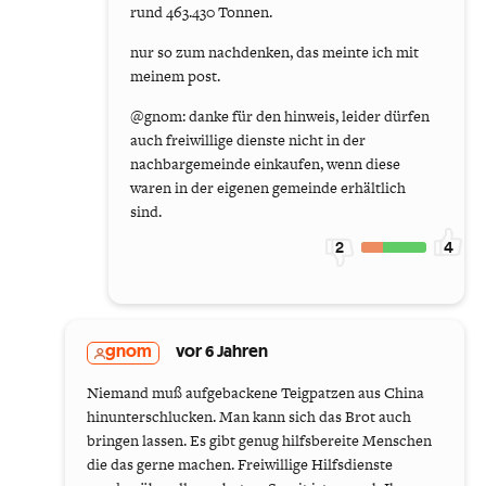
rund 463.430 Tonnen.
nur so zum nachdenken, das meinte ich mit
meinem post.
@gnom: danke für den hinweis, leider dürfen
auch freiwillige dienste nicht in der
nachbargemeinde einkaufen, wenn diese
waren in der eigenen gemeinde erhältlich
sind.
2
4
gnom
vor 6 Jahren
Niemand muß aufgebackene Teigpatzen aus China
hinunterschlucken. Man kann sich das Brot auch
bringen lassen. Es gibt genug hilfsbereite Menschen
die das gerne machen. Freiwillige Hilfsdienste