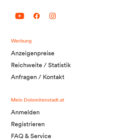
Werbung
Anzeigenpreise
Reichweite / Statistik
Anfragen / Kontakt
Mein Dolomitenstadt.at
Anmelden
Registrieren
FAQ & Service