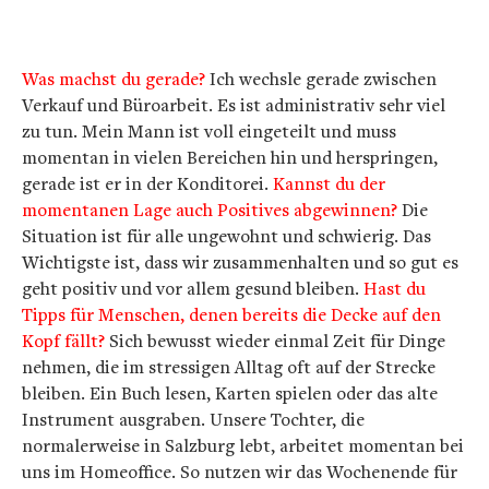
Was machst du gerade?
Ich wechsle gerade zwischen
Verkauf und Büroarbeit. Es ist administrativ sehr viel
zu tun. Mein Mann ist voll eingeteilt und muss
momentan in vielen Bereichen hin und herspringen,
gerade ist er in der Konditorei.
Kannst du der
momentanen Lage auch Positives abgewinnen?
Die
Situation ist für alle ungewohnt und schwierig. Das
Wichtigste ist, dass wir zusammenhalten und so gut es
geht positiv und vor allem gesund bleiben.
Hast du
Tipps für Menschen, denen bereits die Decke auf den
Kopf fällt?
Sich bewusst wieder einmal Zeit für Dinge
nehmen, die im stressigen Alltag oft auf der Strecke
bleiben. Ein Buch lesen, Karten spielen oder das alte
Instrument ausgraben. Unsere Tochter, die
normalerweise in Salzburg lebt, arbeitet momentan bei
uns im Homeoffice. So nutzen wir das Wochenende für