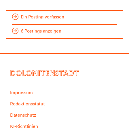
Ein Posting verfassen
6 Postings anzeigen
DOLOMITENSTADT
Impressum
Redaktionsstatut
Datenschutz
KI-Richtlinien