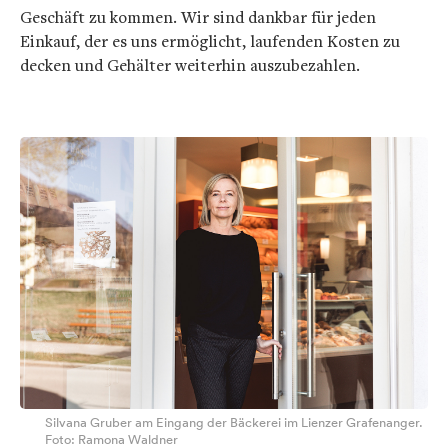
Geschäft zu kommen. Wir sind dankbar für jeden
Einkauf, der es uns ermöglicht, laufenden Kosten zu
decken und Gehälter weiterhin auszubezahlen.
Silvana Gruber am Eingang der Bäckerei im Lienzer Grafenanger.
Foto: Ramona Waldner