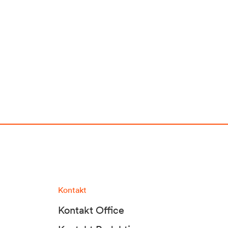
Kontakt
Kontakt Office