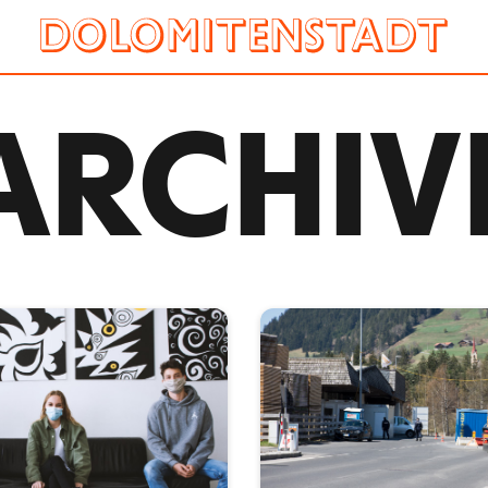
ARCHIV