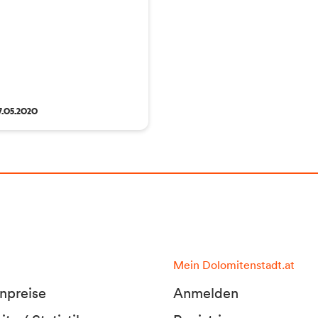
7.05.2020
Mein Dolomitenstadt.at
npreise
Anmelden