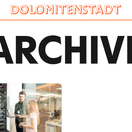
ARCHIV