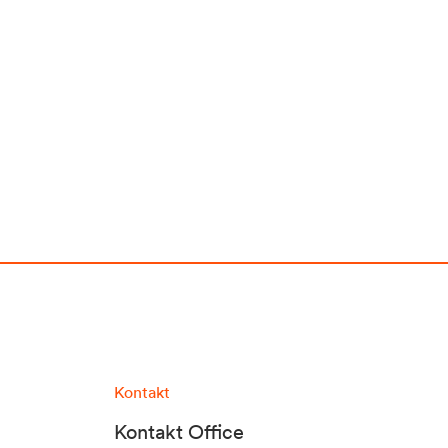
Kontakt
Kontakt Office