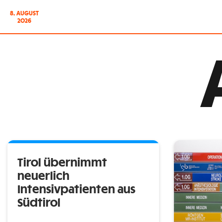
8. AUGUST
2026
Tirol übernimmt
neuerlich
Intensivpatienten aus
Südtirol