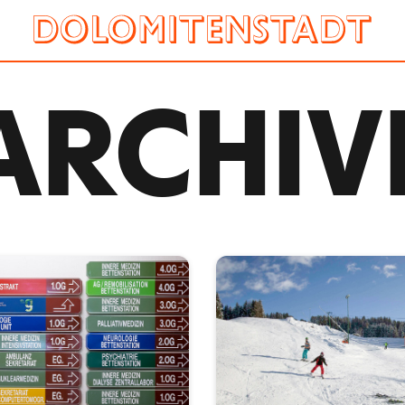
ARCHIV