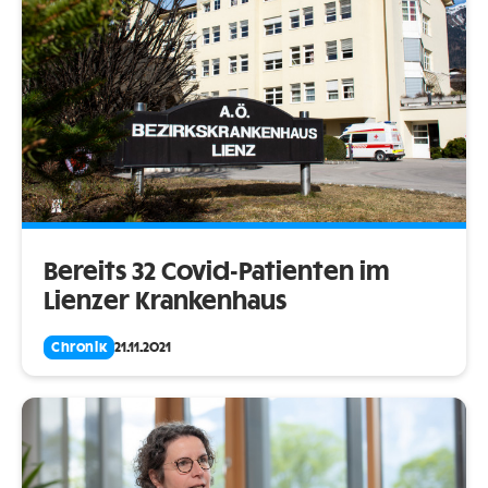
Bereits 32 Covid-Patienten im
Lienzer Krankenhaus
Chronik
21.11.2021