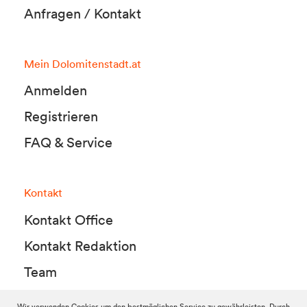
Anfragen / Kontakt
Mein Dolomitenstadt.at
Anmelden
Registrieren
FAQ & Service
Kontakt
Kontakt Office
Kontakt Redaktion
Team
Wir verwenden Cookies um den bestmöglichen Service zu gewährleisten. Durch