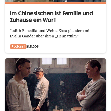
Im Chinesischen ist Familie und
Zuhause ein Wort
Judith Benedikt und Weina Zhao plaudern mit
Evelin Gander über ihren „Heimatfilm“.
Podcast
21.11.2021