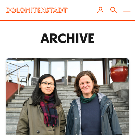
ARCHIVE