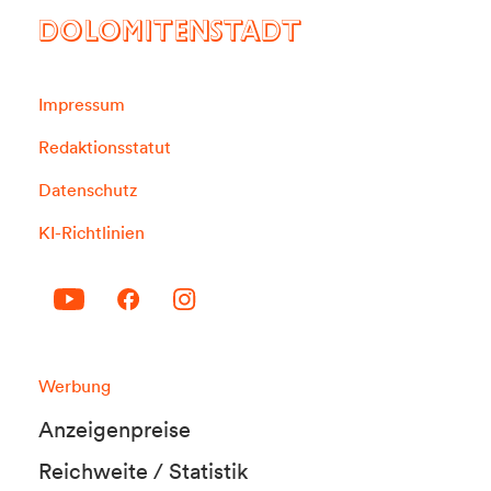
DOLOMITENSTADT
Impressum
Redaktionsstatut
Datenschutz
KI-Richtlinien
Werbung
Anzeigenpreise
Reichweite / Statistik