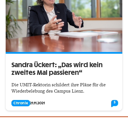
Sandra Ückert: „Das wird kein
zweites Mal passieren“
Die UMIT-Rektorin schildert ihre Pläne für die
Wiederbelebung des Campus Lienz.
5
Chronik
21.11.2021