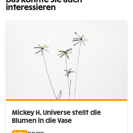
Das könnte Sie auch
interessieren
Mickey H. Universe stellt die
Blumen in die Vase