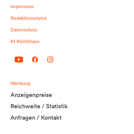
Impressum
Redaktionsstatut
Datenschutz
KI-Richtlinien
Werbung
Anzeigenpreise
Reichweite / Statistik
Anfragen / Kontakt