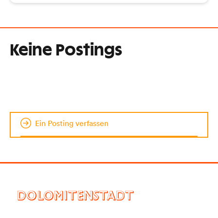
Keine Postings
Ein Posting verfassen
DOLOMITENSTADT