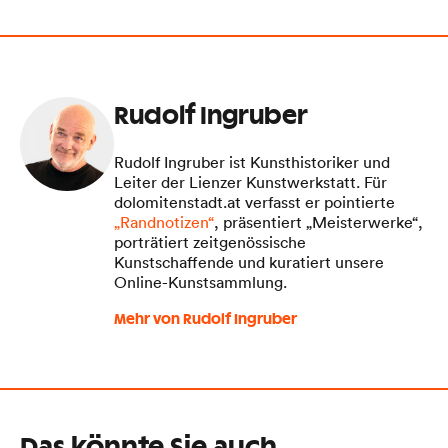
Rudolf Ingruber
Rudolf Ingruber ist Kunsthistoriker und
Leiter der Lienzer Kunstwerkstatt. Für
dolomitenstadt.at verfasst er pointierte
„Randnotizen“
, präsentiert „Meisterwerke“,
porträtiert zeitgenössische
Kunstschaffende und kuratiert unsere
Online-Kunstsammlung.
Mehr von Rudolf Ingruber