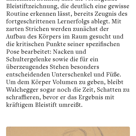
Bleistiftzeichnung, die deutlich eine gewisse
Routine erkennen lässt, bereits Zeugnis des
fortgeschrittenen Lernerfolgs ablegt. Mit
zarten Strichen werden zunächst der
Aufbau des Körpers im Raum gesucht und
die kritischen Punkte seiner spezifischen
Pose bearbeitet: Nacken und
Schultergelenke sowie die für ein
überzeugendes Stehen besonders
entscheidenden Unterschenkel und Füße.
Um dem Körper Volumen zu geben, bleibt
Walchegger sogar noch die Zeit, Schatten zu
schraffieren, bevor er das Ergebnis mit
kräftigem Bleistift umreißt.