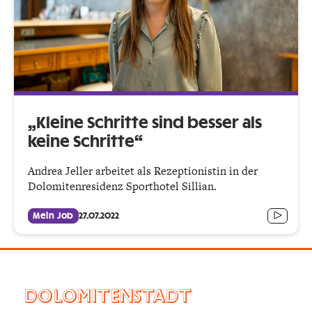
„Kleine Schritte sind besser als
keine Schritte“
Andrea Jeller arbeitet als Rezeptionistin in der
Dolomitenresidenz Sporthotel Sillian.
Mein Job
27.07.2022
DOLOMITENSTADT