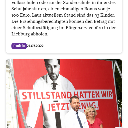
Volksschulen oder an der Sonderschule in ihr erstes
Schuljahr starten, einen einmaligen Bonus von je
100 Euro. Laut aktuellem Stand sind das 93 Kinder.
Die Erziehungsberechtigten können den Betrag mit
einer Schulbestätigung im Bürgerservicebüro in der
Liebburg abholen.
Politik
27.07.2022