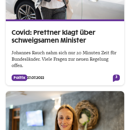
Covid: Prettner klagt über
schweigsamen Minister
Johannes Rauch nahm sich nur 20 Minuten Zeit für
Bundesländer. Viele Fragen zur neuen Regelung
offen.
3
Politik
27.07.2022