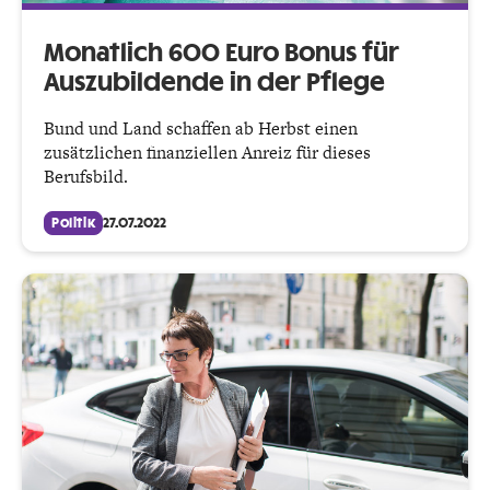
Monatlich 600 Euro Bonus für
Auszubildende in der Pflege
Bund und Land schaffen ab Herbst einen
zusätzlichen finanziellen Anreiz für dieses
Berufsbild.
Politik
27.07.2022