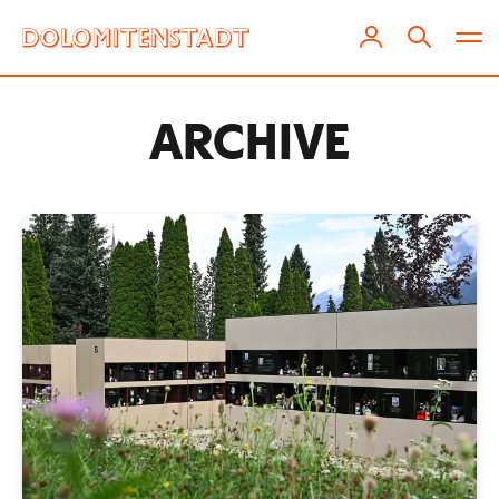
ARCHIVE