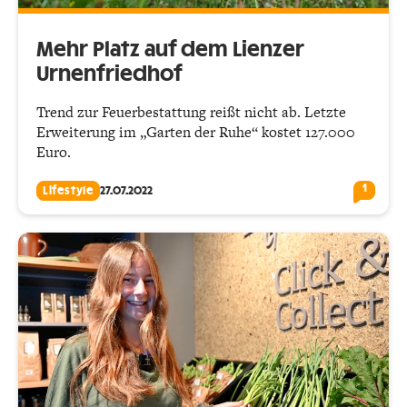
Mehr Platz auf dem Lienzer
Urnenfriedhof
Trend zur Feuerbestattung reißt nicht ab. Letzte
Erweiterung im „Garten der Ruhe“ kostet 127.000
Euro.
1
Lifestyle
27.07.2022