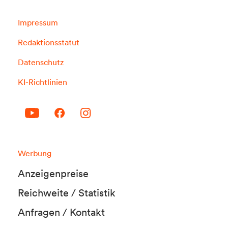
Impressum
Redaktionsstatut
Datenschutz
KI-Richtlinien
Werbung
Anzeigenpreise
Reichweite / Statistik
Anfragen / Kontakt