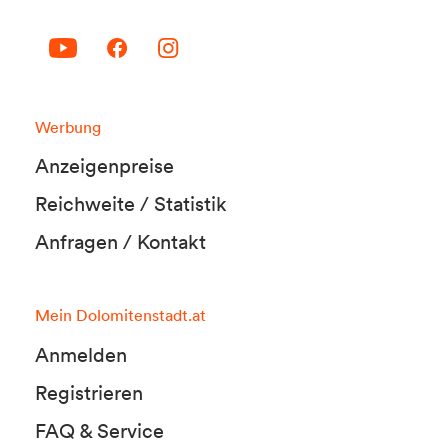
Werbung
Anzeigenpreise
Reichweite / Statistik
Anfragen / Kontakt
Mein Dolomitenstadt.at
Anmelden
Registrieren
FAQ & Service