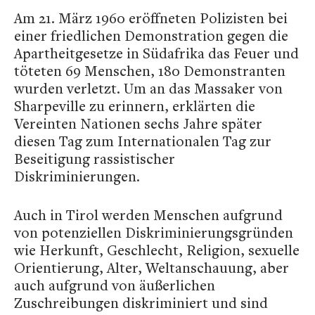
Am 21. März 1960 eröffneten Polizisten bei
einer friedlichen Demonstration gegen die
Apartheitgesetze in Südafrika das Feuer und
töteten 69 Menschen, 180 Demonstranten
wurden verletzt. Um an das Massaker von
Sharpeville zu erinnern, erklärten die
Vereinten Nationen sechs Jahre später
diesen Tag zum Internationalen Tag zur
Beseitigung rassistischer
Diskriminierungen.
Auch in Tirol werden Menschen aufgrund
von potenziellen Diskriminierungsgründen
wie Herkunft, Geschlecht, Religion, sexuelle
Orientierung, Alter, Weltanschauung, aber
auch aufgrund von äußerlichen
Zuschreibungen diskriminiert und sind