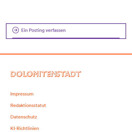
Ein Posting verfassen
DOLOMITENSTADT
Impressum
Redaktionsstatut
Datenschutz
KI-Richtlinien