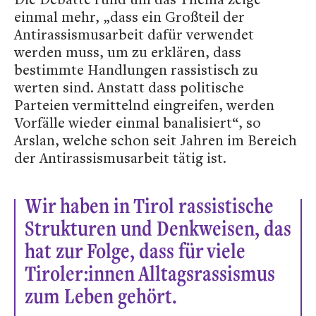
einmal mehr, „dass ein Großteil der
Antirassismusarbeit dafür verwendet
werden muss, um zu erklären, dass
bestimmte Handlungen rassistisch zu
werten sind. Anstatt dass politische
Parteien vermittelnd eingreifen, werden
Vorfälle wieder einmal banalisiert“, so
Arslan, welche schon seit Jahren im Bereich
der Antirassismusarbeit tätig ist.
Wir haben in Tirol rassistische
Strukturen und Denkweisen, das
hat zur Folge, dass für viele
Tiroler:innen Alltagsrassismus
zum Leben gehört.