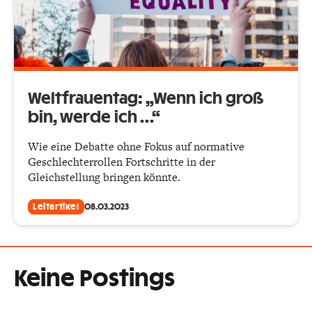
Weltfrauentag: „Wenn ich groß
bin, werde ich …“
Wie eine Debatte ohne Fokus auf normative
Geschlechterrollen Fortschritte in der
Gleichstellung bringen könnte.
Leitartikel
08.03.2023
Keine Postings