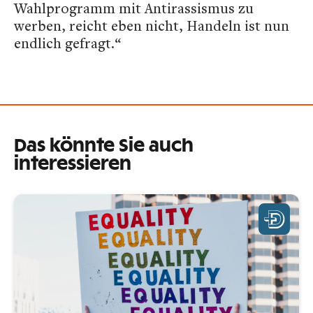
Wahlprogramm mit Antirassismus zu
werben, reicht eben nicht, Handeln ist nun
endlich gefragt.“
Das könnte Sie auch
interessieren