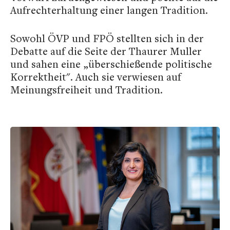
Aufrechterhaltung einer langen Tradition.
Sowohl ÖVP und FPÖ stellten sich in der
Debatte auf die Seite der Thaurer Muller
und sahen eine „überschießende politische
Korrektheit". Auch sie verwiesen auf
Meinungsfreiheit und Tradition.