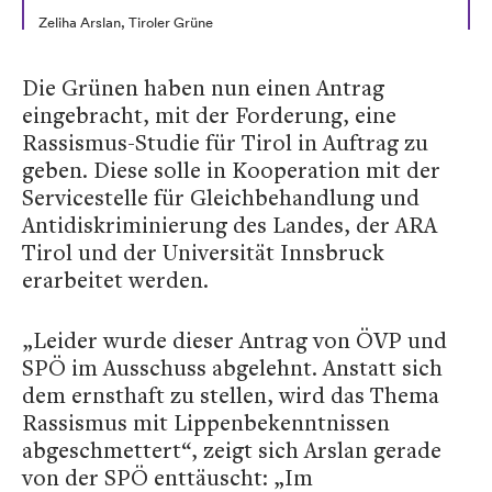
Zeliha Arslan, Tiroler Grüne
Die Grünen haben nun einen Antrag
eingebracht, mit der Forderung, eine
Rassismus-Studie für Tirol in Auftrag zu
geben. Diese solle in Kooperation mit der
Servicestelle für Gleichbehandlung und
Antidiskriminierung des Landes, der ARA
Tirol und der Universität Innsbruck
erarbeitet werden.
„Leider wurde dieser Antrag von ÖVP und
SPÖ im Ausschuss abgelehnt. Anstatt sich
dem ernsthaft zu stellen, wird das Thema
Rassismus mit Lippenbekenntnissen
abgeschmettert“, zeigt sich Arslan gerade
von der SPÖ enttäuscht: „Im