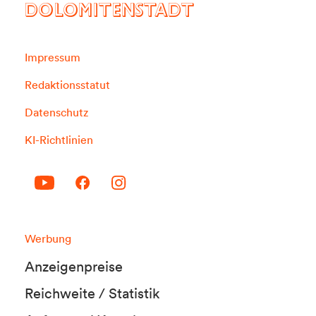
DOLOMITENSTADT
Impressum
Redaktionsstatut
Datenschutz
KI-Richtlinien
Werbung
Anzeigenpreise
Reichweite / Statistik