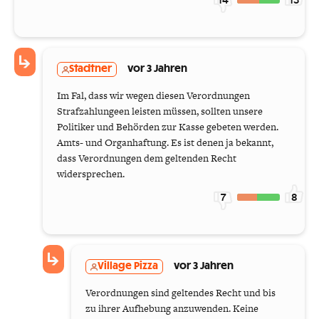
Stadtner
vor 3 Jahren
Im Fal, dass wir wegen diesen Verordnungen
Strafzahlungeen leisten müssen, sollten unsere
Politiker und Behörden zur Kasse gebeten werden.
Amts- und Organhaftung. Es ist denen ja bekannt,
dass Verordnungen dem geltenden Recht
widersprechen.
7
8
Village Pizza
vor 3 Jahren
Verordnungen sind geltendes Recht und bis
zu ihrer Aufhebung anzuwenden. Keine