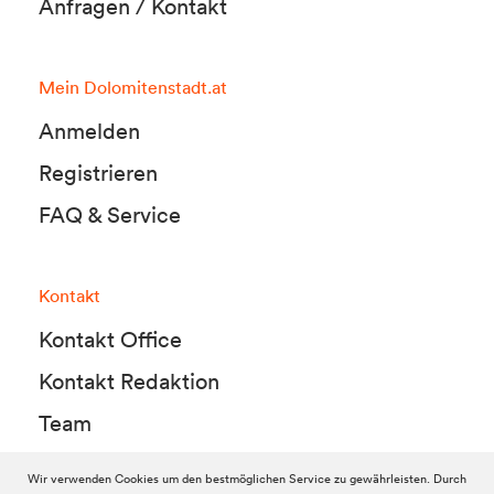
Anfragen / Kontakt
Mein Dolomitenstadt.at
Anmelden
Registrieren
FAQ & Service
Kontakt
Kontakt Office
Kontakt Redaktion
Team
Wir verwenden Cookies um den bestmöglichen Service zu gewährleisten. Durch