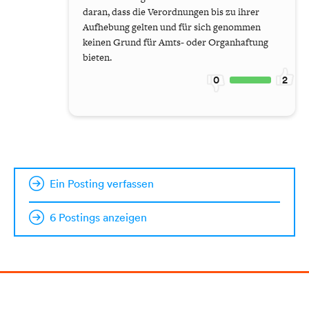
daran, dass die Verordnungen bis zu ihrer
Aufhebung gelten und für sich genommen
keinen Grund für Amts- oder Organhaftung
bieten.
0
2
Ein Posting verfassen
6 Postings anzeigen