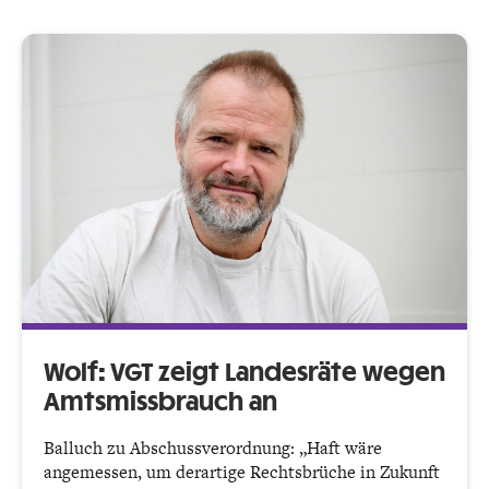
Wolf: VGT zeigt Landesräte wegen
Amtsmissbrauch an
Balluch zu Abschussverordnung: „Haft wäre
angemessen, um derartige Rechtsbrüche in Zukunft