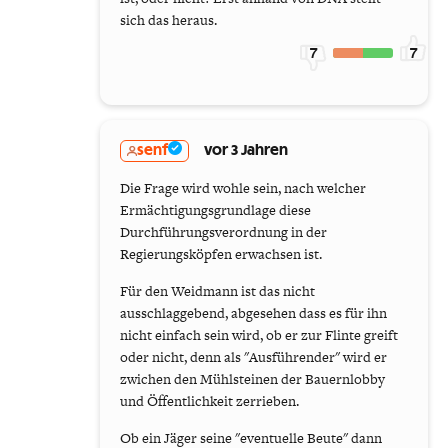
sich das heraus.
7
7
senf
vor 3 Jahren
Die Frage wird wohle sein, nach welcher
Ermächtigungsgrundlage diese
Durchführungsverordnung in der
Regierungsköpfen erwachsen ist.
Für den Weidmann ist das nicht
ausschlaggebend, abgesehen dass es für ihn
nicht einfach sein wird, ob er zur Flinte greift
oder nicht, denn als "Ausführender" wird er
zwichen den Mühlsteinen der Bauernlobby
und Öffentlichkeit zerrieben.
Ob ein Jäger seine "eventuelle Beute" dann