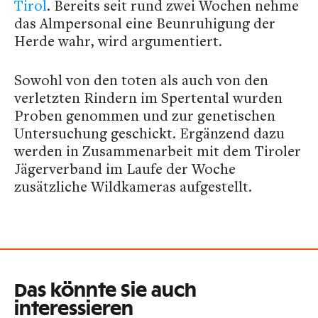
Tirol
. Bereits seit rund zwei Wochen nehme
das Almpersonal eine Beunruhigung der
Herde wahr, wird argumentiert.
Sowohl von den toten als auch von den
verletzten Rindern im Spertental wurden
Proben genommen und zur genetischen
Untersuchung geschickt. Ergänzend dazu
werden in Zusammenarbeit mit dem Tiroler
Jägerverband im Laufe der Woche
zusätzliche Wildkameras aufgestellt.
Das könnte Sie auch
interessieren