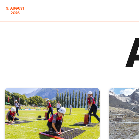
9. AUGUST
2026