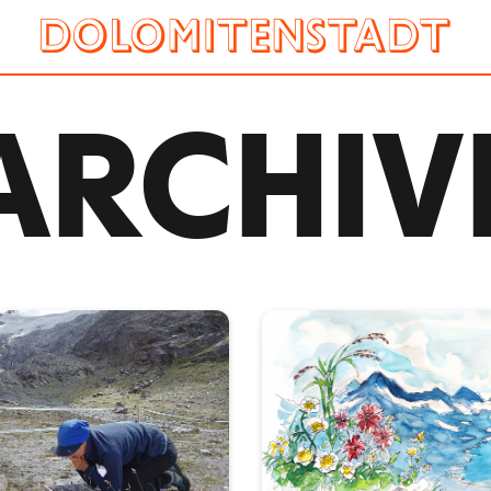
ARCHIV