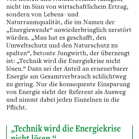
nicht im Sinn von wirtschaftlichem Ertrag,
sondern von Lebens- und
Naturraumqualität, die im Namen der
„Energiewende“ unwiederbringlich zerstört
würden. „Man hat es geschafft, den
Umweltschutz und den Naturschutz zu
spalten“, betonte Jungwirth, der überzeugt
ist: „Technik wird die Energiekrise nicht
lösen.“ Dazu sei der Anteil an erneuerbarer
Energie am Gesamtverbrauch schlichtweg
zu gering. Nur die konsequente Einsparung
von Energie sieht der Referent als Ausweg
und nimmt dabei jeden Einzelnen in die
Pflicht.
„Technik wird die Energiekrise
nicht lösen.“