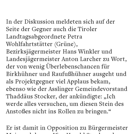
In der Diskussion meldeten sich auf der
Seite der Gegner auch die Tiroler
Landtagsabgeordnete Petra
Wohlfahrtstätter (Grüne),
Bezirksjägermeister Hans Winkler und
Landesjägermeister Anton Larcher zu Wort,
der von wenig Überlebenschancen für
Birkhühner und Raufußhühner ausgeht und
als Projektgegner viel Applaus bekam,
ebenso wie der Asslinger Gemeindevorstand
Thaddäus Stocker, der ankündigte: „Ich
werde alles versuchen, um diesen Stein des
Anstoßes nicht ins Rollen zu bringen.“
Er ist damit in Opposition zu Bürgermeister