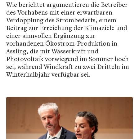
Wie berichtet argumentieren die Betreiber
des Vorhabens mit einer erwartbaren
Verdopplung des Strombedarfs, einem
Beitrag zur Erreichung der Klimaziele und
einer sinnvollen Ergänzung zur
vorhandenen Ökostrom-Produktion in
Assling, die mit Wasserkraft und
Photovoltaik vorwiegend im Sommer hoch
sei, während Windkraft zu zwei Dritteln im
Winterhalbjahr verfügbar sei.