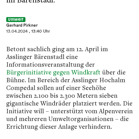
Umwelt
Gerhard Pirkner
13.04.2024
, 13:40 Uhr
Betont sachlich ging am 12. April im
Asslinger Bärenstadl eine
Informationsveranstaltung der
Bürgerinitiative gegen Windkraft
über die
Bühne. Im Bereich der Asslinger Hochalm
Compedal sollen auf einer Seehöhe
zwischen 2.100 bis 2.300 Metern sieben
gigantische Windräder platziert werden. Die
Initiative will – unterstützt vom Alpenverein
und mehreren Umweltorganisationen – die
Errichtung dieser Anlage verhindern.