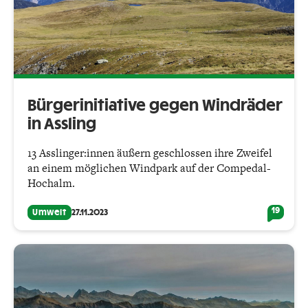
Bürgerinitiative gegen Windräder
in Assling
13 Asslinger:innen äußern geschlossen ihre Zweifel
an einem möglichen Windpark auf der Compedal-
Hochalm.
19
Umwelt
27.11.2023