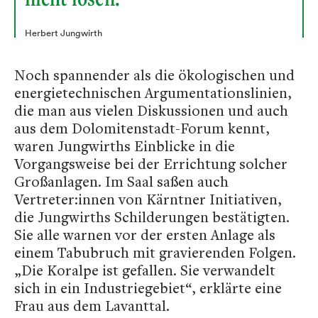
Herbert Jungwirth
Noch spannender als die ökologischen und
energietechnischen Argumentationslinien,
die man aus vielen Diskussionen und auch
aus dem Dolomitenstadt-Forum kennt,
waren Jungwirths Einblicke in die
Vorgangsweise bei der Errichtung solcher
Großanlagen. Im Saal saßen auch
Vertreter:innen von Kärntner Initiativen,
die Jungwirths Schilderungen bestätigten.
Sie alle warnen vor der ersten Anlage als
einem Tabubruch mit gravierenden Folgen.
„Die Koralpe ist gefallen. Sie verwandelt
sich in ein Industriegebiet“, erklärte eine
Frau aus dem Lavanttal.