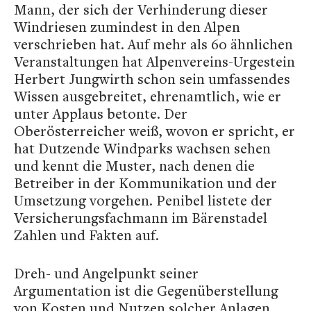
Mann, der sich der Verhinderung dieser
Windriesen zumindest in den Alpen
verschrieben hat. Auf mehr als 60 ähnlichen
Veranstaltungen hat Alpenvereins-Urgestein
Herbert Jungwirth schon sein umfassendes
Wissen ausgebreitet, ehrenamtlich, wie er
unter Applaus betonte. Der
Oberösterreicher weiß, wovon er spricht, er
hat Dutzende Windparks wachsen sehen
und kennt die Muster, nach denen die
Betreiber in der Kommunikation und der
Umsetzung vorgehen. Penibel listete der
Versicherungsfachmann im Bärenstadel
Zahlen und Fakten auf.
Dreh- und Angelpunkt seiner
Argumentation ist die Gegenüberstellung
von Kosten und Nutzen solcher Anlagen,