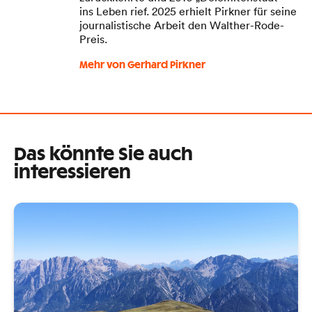
ins Leben rief. 2025 erhielt Pirkner für seine
journalistische Arbeit den Walther-Rode-
Preis.
Mehr von Gerhard Pirkner
Das könnte Sie auch
interessieren