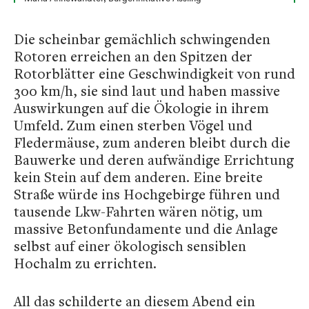
Die scheinbar gemächlich schwingenden
Rotoren erreichen an den Spitzen der
Rotorblätter eine Geschwindigkeit von rund
300 km/h, sie sind laut und haben massive
Auswirkungen auf die Ökologie in ihrem
Umfeld. Zum einen sterben Vögel und
Fledermäuse, zum anderen bleibt durch die
Bauwerke und deren aufwändige Errichtung
kein Stein auf dem anderen. Eine breite
Straße würde ins Hochgebirge führen und
tausende Lkw-Fahrten wären nötig, um
massive Betonfundamente und die Anlage
selbst auf einer ökologisch sensiblen
Hochalm zu errichten.
All das schilderte an diesem Abend ein