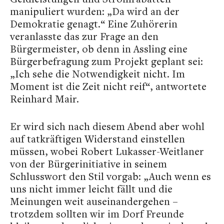
manipuliert wurden: „Da wird an der
Demokratie genagt.“ Eine Zuhörerin
veranlasste das zur Frage an den
Bürgermeister, ob denn in Assling eine
Bürgerbefragung zum Projekt geplant sei:
„Ich sehe die Notwendigkeit nicht. Im
Moment ist die Zeit nicht reif“, antwortete
Reinhard Mair.
Er wird sich nach diesem Abend aber wohl
auf tatkräftigen Widerstand einstellen
müssen, wobei Robert Lukasser-Weitlaner
von der Bürgerinitiative in seinem
Schlusswort den Stil vorgab: „Auch wenn es
uns nicht immer leicht fällt und die
Meinungen weit auseinandergehen –
trotzdem sollten wir im Dorf Freunde