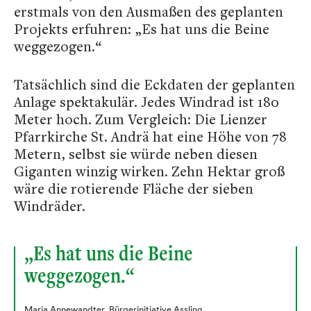
erstmals von den Ausmaßen des geplanten
Projekts erfuhren: „Es hat uns die Beine
weggezogen.“
Tatsächlich sind die Eckdaten der geplanten
Anlage spektakulär. Jedes Windrad ist 180
Meter hoch. Zum Vergleich: Die Lienzer
Pfarrkirche St. Andrä hat eine Höhe von 78
Metern, selbst sie würde neben diesen
Giganten winzig wirken. Zehn Hektar groß
wäre die rotierende Fläche der sieben
Windräder.
„Es hat uns die Beine
weggezogen.“
Maria Annewandter, Bürgerinitiative Assling