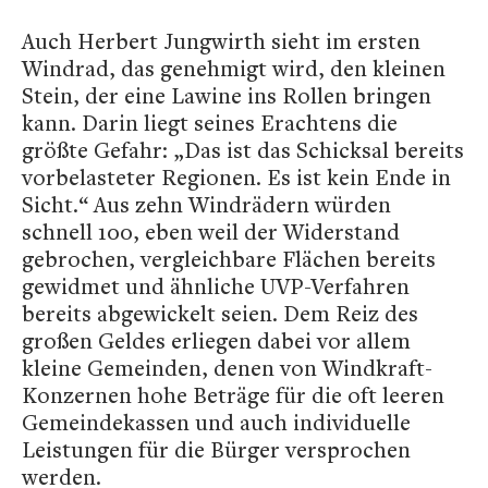
Auch Herbert Jungwirth sieht im ersten
Windrad, das genehmigt wird, den kleinen
Stein, der eine Lawine ins Rollen bringen
kann. Darin liegt seines Erachtens die
größte Gefahr: „Das ist das Schicksal bereits
vorbelasteter Regionen. Es ist kein Ende in
Sicht.“ Aus zehn Windrädern würden
schnell 100, eben weil der Widerstand
gebrochen, vergleichbare Flächen bereits
gewidmet und ähnliche UVP-Verfahren
bereits abgewickelt seien. Dem Reiz des
großen Geldes erliegen dabei vor allem
kleine Gemeinden, denen von Windkraft-
Konzernen hohe Beträge für die oft leeren
Gemeindekassen und auch individuelle
Leistungen für die Bürger versprochen
werden.