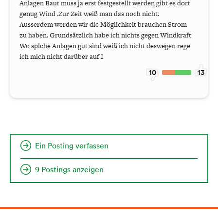
Anlagen Baut muss ja erst festgestellt werden gibt es dort
genug Wind .Zur Zeit weiß man das noch nicht.
Ausserdem werden wir die Möglichkeit brauchen Strom
zu haben. Grundsätzlich habe ich nichts gegen Windkraft
Wo splche Anlagen gut sind weiß ich nicht deswegen rege
ich mich nicht darüber auf I
10
13
Ein Posting verfassen
9 Postings anzeigen