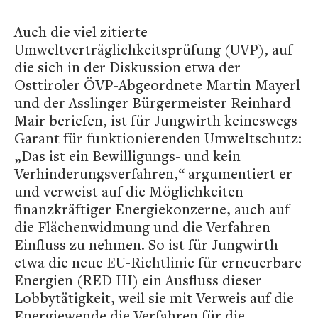
Auch die viel zitierte
Umweltverträglichkeitsprüfung (UVP), auf
die sich in der Diskussion etwa der
Osttiroler ÖVP-Abgeordnete Martin Mayerl
und der Asslinger Bürgermeister Reinhard
Mair beriefen, ist für Jungwirth keineswegs
Garant für funktionierenden Umweltschutz:
„Das ist ein Bewilligungs- und kein
Verhinderungsverfahren,“ argumentiert er
und verweist auf die Möglichkeiten
finanzkräftiger Energiekonzerne, auch auf
die Flächenwidmung und die Verfahren
Einfluss zu nehmen. So ist für Jungwirth
etwa die neue EU-Richtlinie für erneuerbare
Energien (RED III) ein Ausfluss dieser
Lobbytätigkeit, weil sie mit Verweis auf die
Energiewende die Verfahren für die