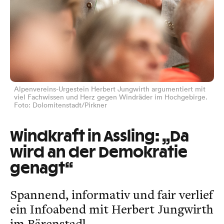
Alpenvereins-Urgestein Herbert Jungwirth argumentiert mit
viel Fachwissen und Herz gegen Windräder im Hochgebirge.
Foto: Dolomitenstadt/Pirkner
Windkraft in Assling: „Da
wird an der Demokratie
genagt“
Spannend, informativ und fair verlief
ein Infoabend mit Herbert Jungwirth
im Bärenstadl.