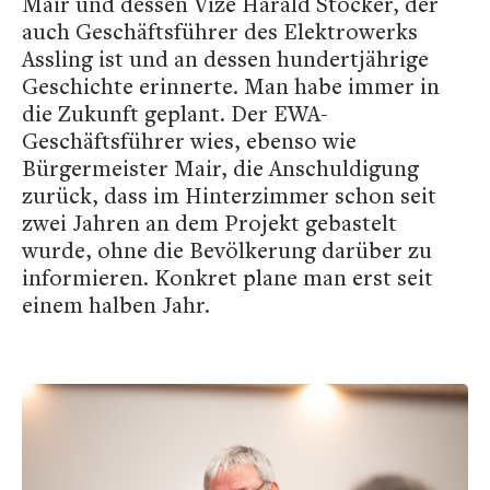
Mair und dessen Vize Harald Stocker, der
auch Geschäftsführer des Elektrowerks
Assling ist und an dessen hundertjährige
Geschichte erinnerte. Man habe immer in
die Zukunft geplant. Der EWA-
Geschäftsführer wies, ebenso wie
Bürgermeister Mair, die Anschuldigung
zurück, dass im Hinterzimmer schon seit
zwei Jahren an dem Projekt gebastelt
wurde, ohne die Bevölkerung darüber zu
informieren. Konkret plane man erst seit
einem halben Jahr.