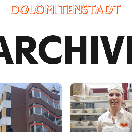
ARCHIV