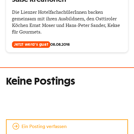
Die Lienzer HotelfachschülerInnen backen
gemeinsam mit ihren Ausbildnern, den Osttiroler
Köchen Ernst Moser und Hans-Peter Sander, Kekse
für Gourmets.
Jetzt werd's guat
08.08.2016
Keine Postings
Ein Posting verfassen