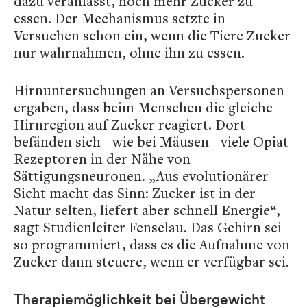
dazu veranlasst, noch mehr Zucker zu
essen. Der Mechanismus setzte in
Versuchen schon ein, wenn die Tiere Zucker
nur wahrnahmen, ohne ihn zu essen.
Hirnuntersuchungen an Versuchspersonen
ergaben, dass beim Menschen die gleiche
Hirnregion auf Zucker reagiert. Dort
befänden sich - wie bei Mäusen - viele Opiat-
Rezeptoren in der Nähe von
Sättigungsneuronen. „Aus evolutionärer
Sicht macht das Sinn: Zucker ist in der
Natur selten, liefert aber schnell Energie“,
sagt Studienleiter Fenselau. Das Gehirn sei
so programmiert, dass es die Aufnahme von
Zucker dann steuere, wenn er verfügbar sei.
Therapiemöglichkeit bei Übergewicht