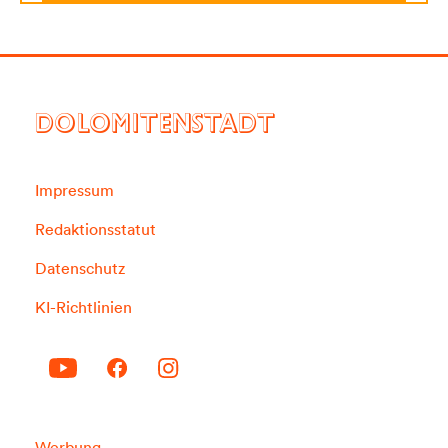
DOLOMITENSTADT
Impressum
Redaktionsstatut
Datenschutz
KI-Richtlinien
Werbung