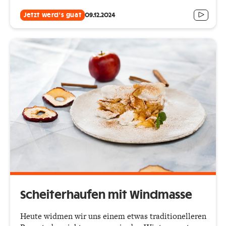
Jetzt werd's guat
09.12.2024
Scheiterhaufen mit Windmasse
Heute widmen wir uns einem etwas traditionelleren