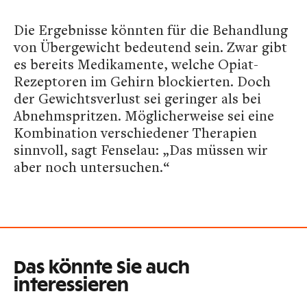
Die Ergebnisse könnten für die Behandlung
von Übergewicht bedeutend sein. Zwar gibt
es bereits Medikamente, welche Opiat-
Rezeptoren im Gehirn blockierten. Doch
der Gewichtsverlust sei geringer als bei
Abnehmspritzen. Möglicherweise sei eine
Kombination verschiedener Therapien
sinnvoll, sagt Fenselau: „Das müssen wir
aber noch untersuchen.“
Das könnte Sie auch
interessieren