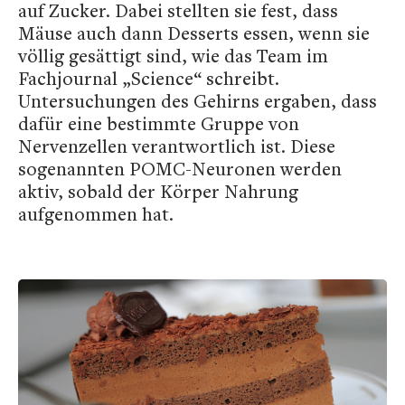
auf Zucker. Dabei stellten sie fest, dass
Mäuse auch dann Desserts essen, wenn sie
völlig gesättigt sind, wie das Team im
Fachjournal „Science“ schreibt.
Untersuchungen des Gehirns ergaben, dass
dafür eine bestimmte Gruppe von
Nervenzellen verantwortlich ist. Diese
sogenannten POMC-Neuronen werden
aktiv, sobald der Körper Nahrung
aufgenommen hat.