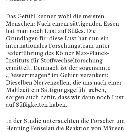
Das Gefühl kennen wohl die meisten
Menschen: Nach einem sättigenden Essen
hat man noch Lust auf Süßes. Die
Grundlagen für diese Lust hat nun ein
internationales Forschungsteam unter
Federführung des Kölner Max-Planck-
Instituts für Stoffwechselforschung
ermittelt. Demnach ist der sogenannte
„Dessertmagen“ im Gehirn verankert:
Dieselben Nervenzellen, die uns nach einer
Mahlzeit ein Sättigungsgefühl geben,
sorgen auch dafür, dass wir dann noch Lust
auf Süßigkeiten haben.
In der Studie untersuchten die Forscher um
Henning Fenselau die Reaktion von Mäusen