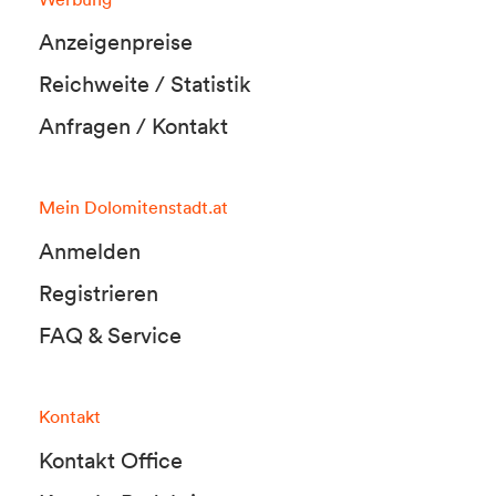
Anzeigenpreise
Reichweite / Statistik
Anfragen / Kontakt
Mein Dolomitenstadt.at
Anmelden
Registrieren
FAQ & Service
Kontakt
Kontakt Office