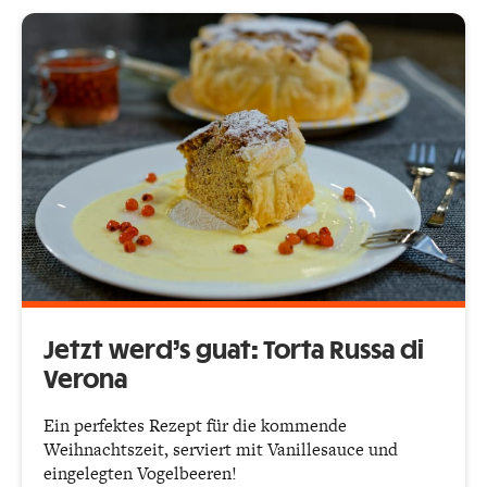
Jetzt werd’s guat: Torta Russa di
Verona
Ein perfektes Rezept für die kommende
Weihnachtszeit, serviert mit Vanillesauce und
eingelegten Vogelbeeren!