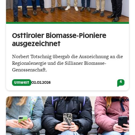
Osttiroler Biomasse-Pioniere
ausgezeichnet
Norbert Totschnig übergab die Auszeichnung an die
Regionalenergie und die Sillianer Biomasse-
Genossenschaft.
4
Umwelt
02.02.2026