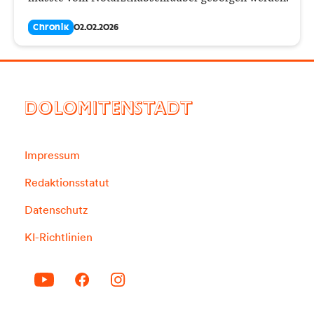
Chronik
02.02.2026
DOLOMITENSTADT
Impressum
Redaktionsstatut
Datenschutz
KI-Richtlinien