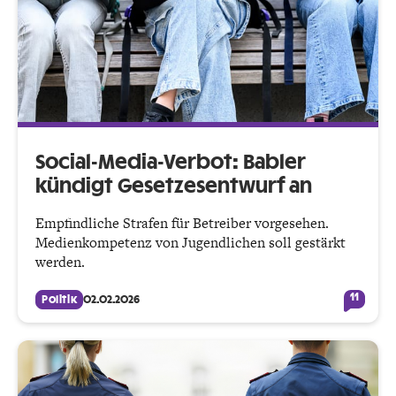
Social-Media-Verbot: Babler
kündigt Gesetzesentwurf an
Empfindliche Strafen für Betreiber vorgesehen.
Medienkompetenz von Jugendlichen soll gestärkt
werden.
11
Politik
02.02.2026