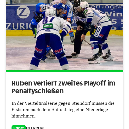
Huben verliert zweites Playoff im
Penaltyschießen
In der Viertelfinalserie gegen Steindorf müssen die
Eisbären nach dem Auftaktsieg eine Niederlage
hinnehmen.
Sport
02.02.2026