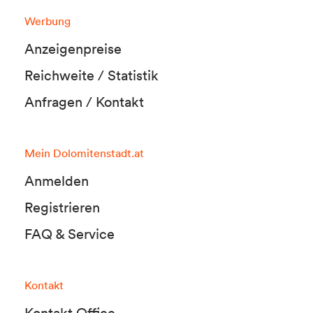
Werbung
Anzeigenpreise
Reichweite / Statistik
Anfragen / Kontakt
Mein Dolomitenstadt.at
Anmelden
Registrieren
FAQ & Service
Kontakt
Kontakt Office