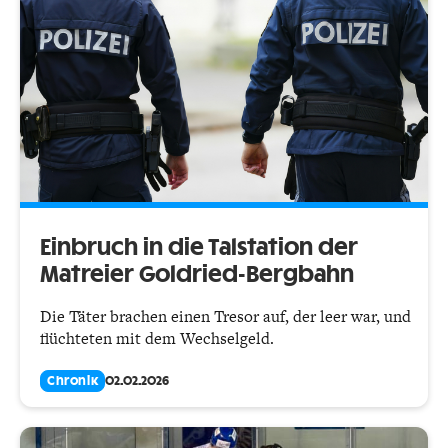
Einbruch in die Talstation der
Matreier Goldried-Bergbahn
Die Täter brachen einen Tresor auf, der leer war, und
flüchteten mit dem Wechselgeld.
Chronik
02.02.2026