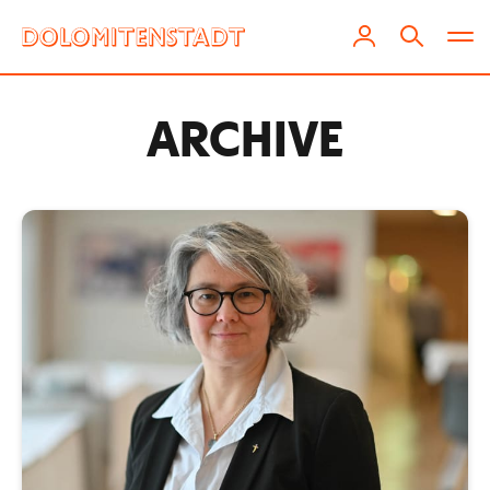
ARCHIVE