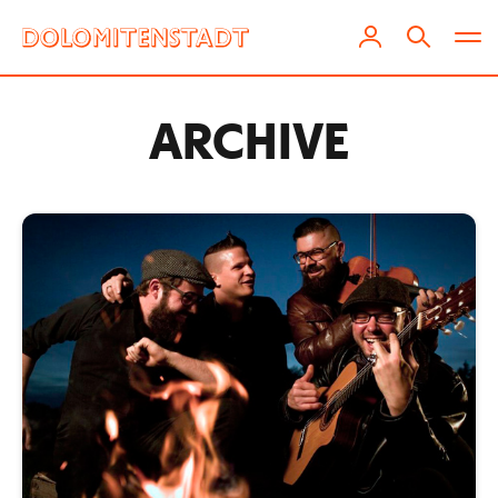
ARCHIVE