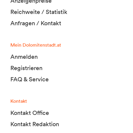
Anzeigenpreise
Reichweite / Statistik
Anfragen / Kontakt
Mein Dolomitenstadt.at
Anmelden
Registrieren
FAQ & Service
Kontakt
Kontakt Office
Kontakt Redaktion