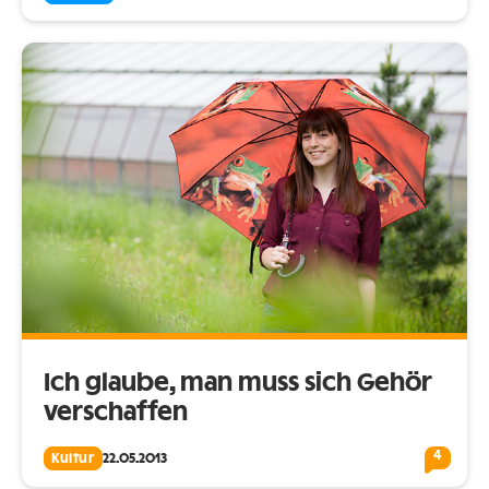
Ich glaube, man muss sich Gehör
verschaffen
4
Kultur
22.05.2013