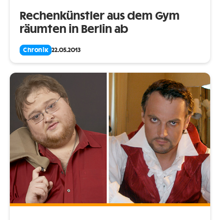
Rechenkünstler aus dem Gym
räumten in Berlin ab
Chronik
22.05.2013