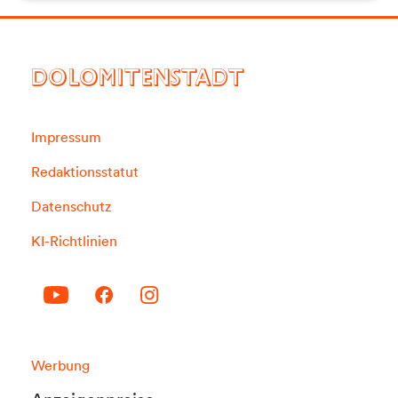
DOLOMITENSTADT
Impressum
Redaktionsstatut
Datenschutz
KI-Richtlinien
Werbung