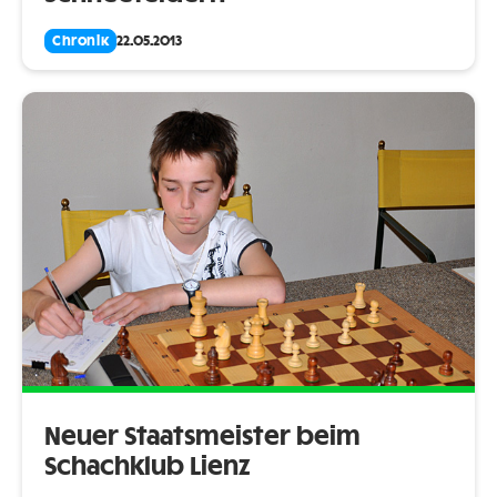
Chronik
22.05.2013
Neuer Staatsmeister beim
Schachklub Lienz