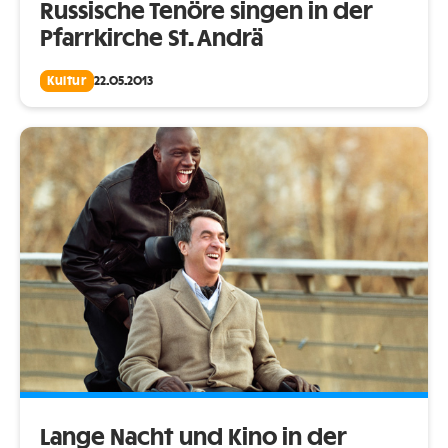
Russische Tenöre singen in der
Pfarrkirche St. Andrä
Kultur
22.05.2013
Lange Nacht und Kino in der