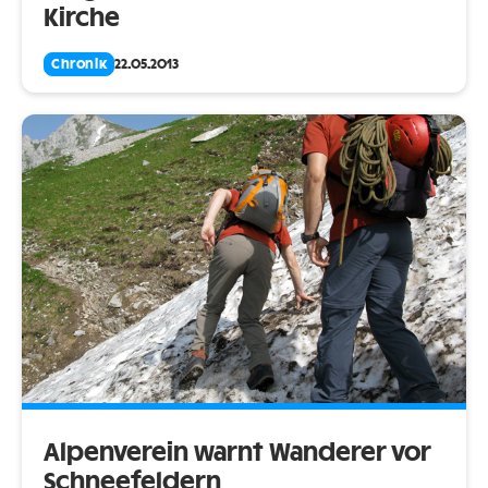
Kirche
Chronik
22.05.2013
Alpenverein warnt Wanderer vor
Schneefeldern