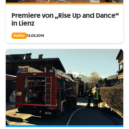
Premiere von „Rise Up and Dance“
in Lienz
Kultur
13.03.2014