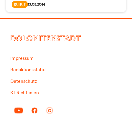
Kultur
13.03.2014
DOLOMITENSTADT
Impressum
Redaktionsstatut
Datenschutz
KI-Richtlinien