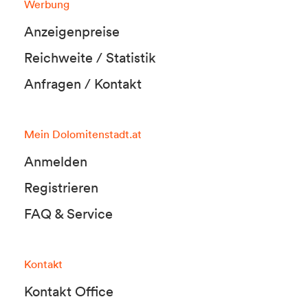
Werbung
Anzeigenpreise
Reichweite / Statistik
Anfragen / Kontakt
Mein Dolomitenstadt.at
Anmelden
Registrieren
FAQ & Service
Kontakt
Kontakt Office