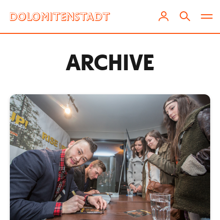
ARCHIVE