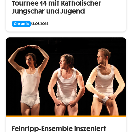
Tournee 14 mit Katholischer
Jungschar und Jugend
Chronik
13.03.2014
Feinripp-Ensemble inszeniert