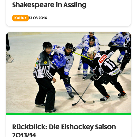
Shakespeare in Assling
Kultur
13.03.2014
Rückblick: Die Eishockey Saison
2013/14