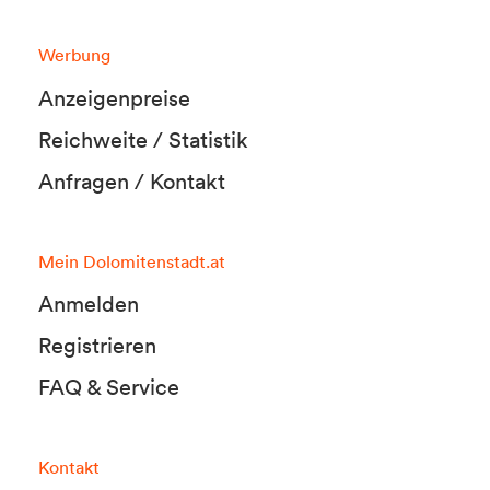
Werbung
Anzeigenpreise
Reichweite / Statistik
Anfragen / Kontakt
Mein Dolomitenstadt.at
Anmelden
Registrieren
FAQ & Service
Kontakt