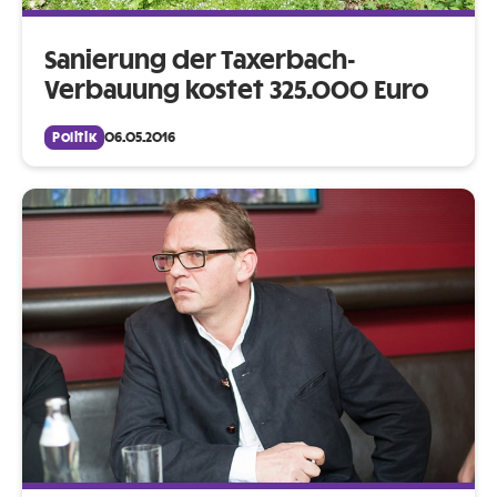
Sanierung der Taxerbach-
Verbauung kostet 325.000 Euro
Politik
06.05.2016