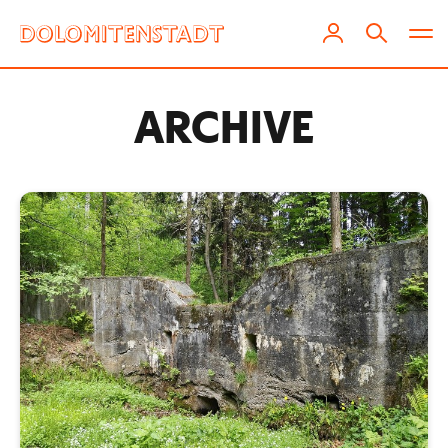
ARCHIVE