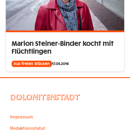
Marion Steiner-Binder kocht mit
Flüchtlingen
Aus freien Stücken
17.05.2016
DOLOMITENSTADT
Impressum
Redaktionsstatut