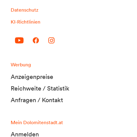
Datenschutz
KI-Richtlinien
Werbung
Anzeigenpreise
Reichweite / Statistik
Anfragen / Kontakt
Mein Dolomitenstadt.at
Anmelden