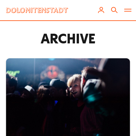
ARCHIVE